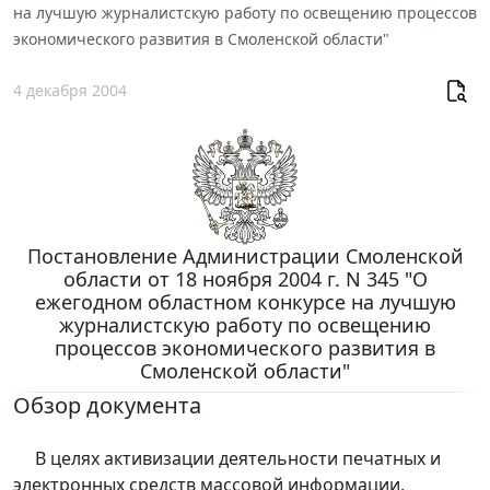
на лучшую журналистскую работу по освещению процессов
экономического развития в Смоленской области"
4 декабря 2004
Постановление Администрации Смоленской
области от 18 ноября 2004 г. N 345 "О
ежегодном областном конкурсе на лучшую
журналистскую работу по освещению
процессов экономического развития в
Смоленской области"
Обзор документа
В целях активизации деятельности печатных и
электронных средств массовой информации,