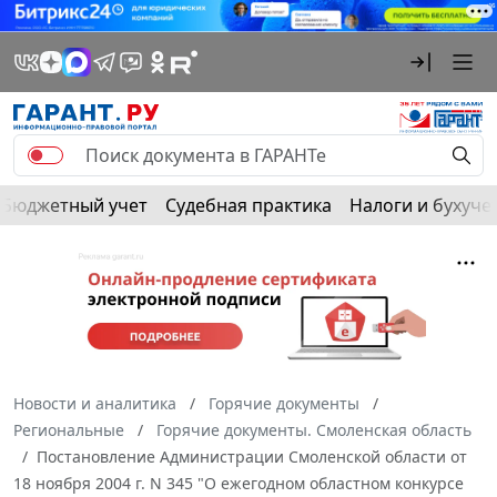
Бюджетный учет
Судебная практика
Налоги и бухуче
Новости и аналитика
Горячие документы
Региональные
Горячие документы. Смоленская область
Постановление Администрации Смоленской области от
18 ноября 2004 г. N 345 "О ежегодном областном конкурсе