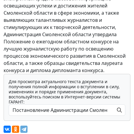
освещающих успехи и достижения жителей
Смоленской области в сфере экономики, а также
выявляющих талантливых журналистов и
стимулирующих их к творческой деятельности,
Администрация Смоленской области утвердила
Положение о ежегодном областном конкурсе на
лучшую журналистскую работу по освещению
процессов экономического развития в Смоленской
области, а также образцы свидетельства лауреата
конкурса и диплома дипломанта конкурса.
Для просмотра актуального текста документа и
получения полной информации о вступлении в силу,
изменениях и порядке применения документа,
воспользуйтесь поиском в Интернет-версии системы
ГАРАНТ: