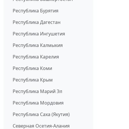
Республика Бурятия
Республика Дагестан
Республика Ингушетия
Республика Калмыкия
Республика Карелия
Республика Коми
Республика Крым
Республика Марий Эл
Республика Мордовия
Республика Саха (Якутия)
Северная Осетия-Алания