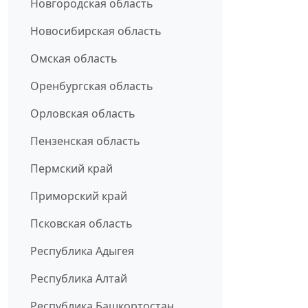
Новгородская область
Новосибирская область
Омская область
Оренбургская область
Орловская область
Пензенская область
Пермский край
Приморский край
Псковская область
Республика Адыгея
Республика Алтай
Республика Башкортостан