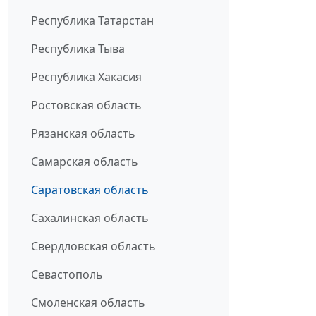
Республика Татарстан
Республика Тыва
Республика Хакасия
Ростовская область
Рязанская область
Самарская область
Саратовская область
Сахалинская область
Свердловская область
Севастополь
Смоленская область