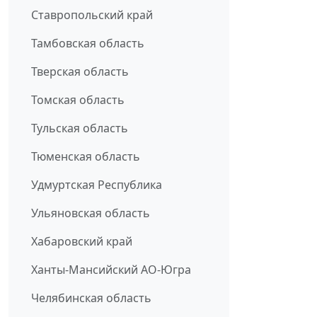
Ставропольский край
Тамбовская область
Тверская область
Томская область
Тульская область
Тюменская область
Удмуртская Республика
Ульяновская область
Хабаровский край
Ханты-Мансийский АО-Югра
Челябинская область