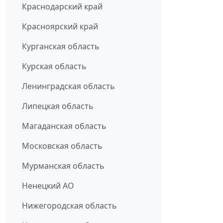
Краснодарский край
Красноярский край
Курганская область
Курская область
Ленинградская область
Липецкая область
Магаданская область
Московская область
Мурманская область
Ненецкий АО
Нижегородская область