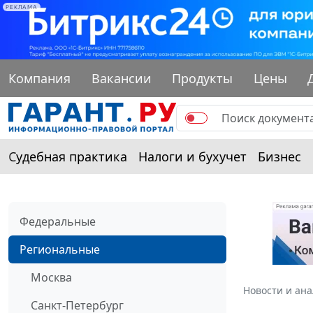
РЕКЛАМА
Компания
Вакансии
Продукты
Цены
Судебная практика
Налоги и бухучет
Бизнес
Федеральные
Региональные
Москва
Новости и ан
Санкт-Петербург