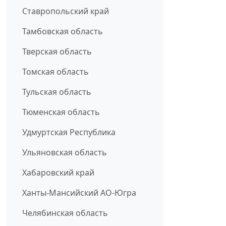
Ставропольский край
Тамбовская область
Тверская область
Томская область
Тульская область
Тюменская область
Удмуртская Республика
Ульяновская область
Хабаровский край
Ханты-Мансийский АО-Югра
Челябинская область