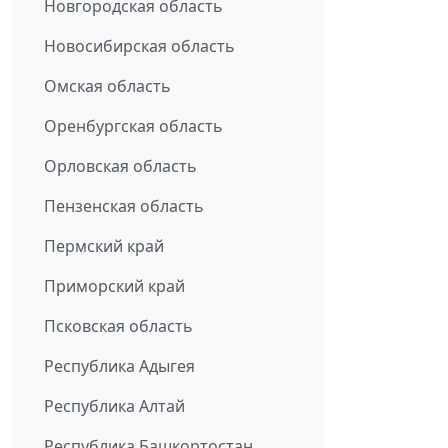
Новгородская область
Новосибирская область
Омская область
Оренбургская область
Орловская область
Пензенская область
Пермский край
Приморский край
Псковская область
Республика Адыгея
Республика Алтай
Республика Башкортостан