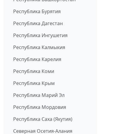
Республика Бурятия
Республика Дагестан
Республика Ингушетия
Республика Калмыкия
Республика Карелия
Республика Коми
Республика Крым
Республика Марий Эл
Республика Мордовия
Республика Саха (Якутия)
Северная Осетия-Алания