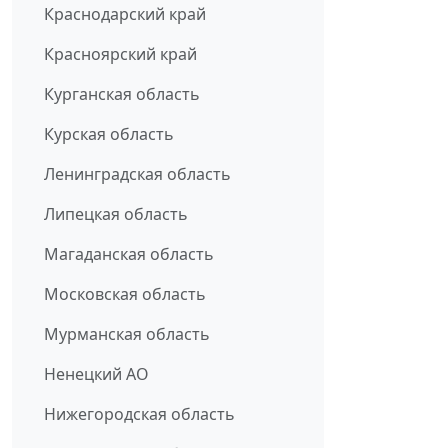
Краснодарский край
Красноярский край
Курганская область
Курская область
Ленинградская область
Липецкая область
Магаданская область
Московская область
Мурманская область
Ненецкий АО
Нижегородская область