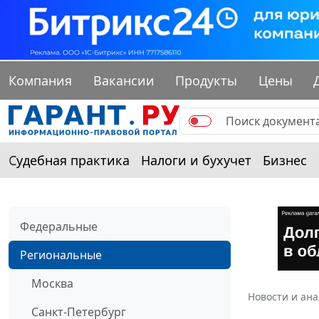
Компания
Вакансии
Продукты
Цены
Судебная практика
Налоги и бухучет
Бизнес
Федеральные
Региональные
Москва
Новости и ан
Санкт-Петербург