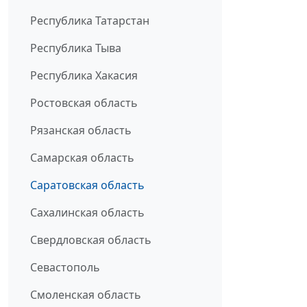
Республика Татарстан
Республика Тыва
Республика Хакасия
Ростовская область
Рязанская область
Самарская область
Саратовская область
Сахалинская область
Свердловская область
Севастополь
Смоленская область