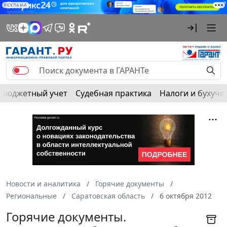
РЕКЛАМА
Бюджетный учет
Судебная практика
Налоги и бухуче
Новости и аналитика
Горячие документы
Региональные
Саратовская область
6 октября 2012
Горячие документы.