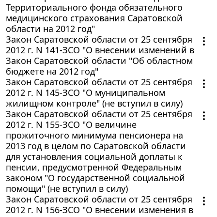
Территориального фонда обязательного
медицинского страхования Саратовской
области на 2012 год"
Закон Саратовской области от 25 сентября
2012 г. N 141-ЗСО "О внесении изменений в
Закон Саратовской области "Об областном
бюджете на 2012 год"
Закон Саратовской области от 25 сентября
2012 г. N 145-ЗСО "О муниципальном
жилищном контроле" (не вступил в силу)
Закон Саратовской области от 25 сентября
2012 г. N 155-ЗСО "О величине
прожиточного минимума пенсионера на
2013 год в целом по Саратовской области
для установления социальной доплаты к
пенсии, предусмотренной Федеральным
законом "О государственной социальной
помощи" (не вступил в силу)
Закон Саратовской области от 25 сентября
2012 г. N 156-ЗСО "О внесении изменения в