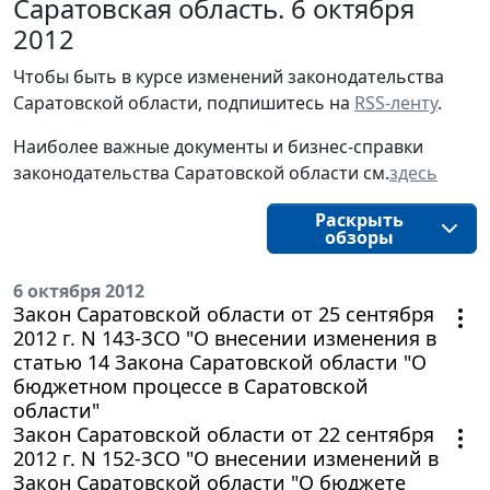
Саратовская область. 6 октября
2012
Чтобы быть в курсе изменений законодательства
Саратовской области, подпишитесь на
RSS-ленту
.
Наиболее важные документы и бизнес-справки
законодательства Саратовской области см.
здесь
Раскрыть
обзоры
6 октября 2012
Закон Саратовской области от 25 сентября
2012 г. N 143-ЗСО "О внесении изменения в
статью 14 Закона Саратовской области "О
бюджетном процессе в Саратовской
области"
Закон Саратовской области от 22 сентября
2012 г. N 152-ЗСО "О внесении изменений в
Закон Саратовской области "О бюджете