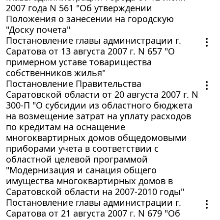
2007 года N 561 "Об утверждении
Положения о занесении на городскую
"Доску почета"
Постановление главы администрации г.
Саратова от 13 августа 2007 г. N 657 "О
примерном уставе товарищества
собственников жилья"
Постановление Правительства
Саратовской области от 20 августа 2007 г. N
300-П "О субсидии из областного бюджета
на возмещение затрат на уплату расходов
по кредитам на оснащение
многоквартирных домов общедомовыми
приборами учета в соответствии с
областной целевой программой
"Модернизация и санация общего
имущества многоквартирных домов в
Саратовской области на 2007-2010 годы"
Постановление главы администрации г.
Саратова от 21 августа 2007 г. N 679 "Об