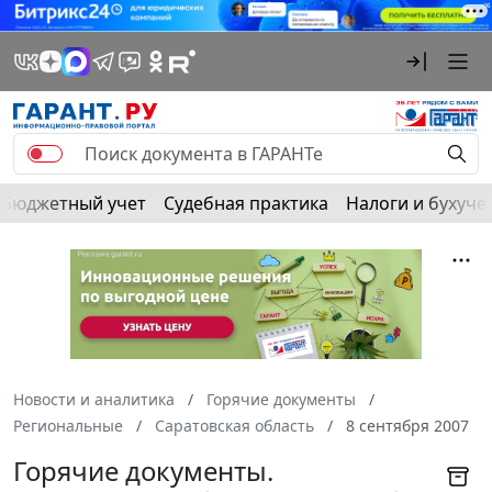
Бюджетный учет
Судебная практика
Налоги и бухуче
Новости и аналитика
Горячие документы
Региональные
Саратовская область
8 сентября 2007
Горячие документы.