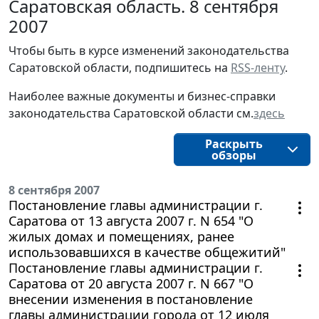
Саратовская область. 8 сентября
2007
Чтобы быть в курсе изменений законодательства
Саратовской области, подпишитесь на
RSS-ленту
.
Наиболее важные документы и бизнес-справки
законодательства Саратовской области см.
здесь
Раскрыть
обзоры
8 сентября 2007
Постановление главы администрации г.
Саратова от 13 августа 2007 г. N 654 "О
жилых домах и помещениях, ранее
использовавшихся в качестве общежитий"
Постановление главы администрации г.
Саратова от 20 августа 2007 г. N 667 "О
внесении изменения в постановление
главы администрации города от 12 июля