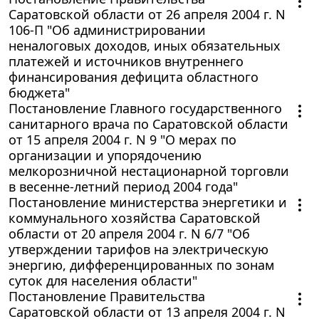
Саратовской области от 26 апреля 2004 г. N
106-П "Об администрировании
неналоговых доходов, иных обязательных
платежей и источников внутреннего
финансирования дефицита областного
бюджета"
Постановление Главного государственного
санитарного врача по Саратовской области
от 15 апреля 2004 г. N 9 "О мерах по
организации и упорядочению
мелкорозничной нестационарной торговли
в весенне-летний период 2004 года"
Постановление министерства энергетики и
коммунального хозяйства Саратовской
области от 20 апреля 2004 г. N 6/7 "Об
утверждении тарифов на электрическую
энергию, дифференцированных по зонам
суток для населения области"
Постановление Правительства
Саратовской области от 13 апреля 2004 г. N