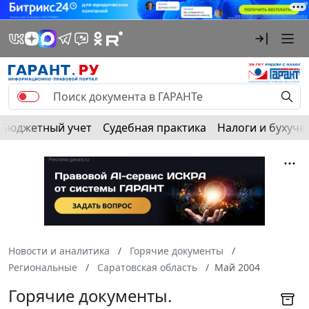
Бюджетный учет
Судебная практика
Налоги и бухуче
Новости и аналитика
Горячие документы
Региональные
Саратовская область
Май 2004
Горячие документы.