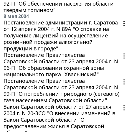
92-П "Об обеспечении населения области
твердым топливом"
8 мая 2004
Постановление администрации г. Саратова
от 12 апреля 2004 г. N 89А "О справке на
получение лицензий на осуществление
розничной продажи алкогольной
продукции в городе"
Постановление Правительства
Саратовской области от 23 апреля 2004 г. N
96-П "Об образовании охранной зоны
национального парка "Хвалынский"
Постановление Правительства
Саратовской области от 23 апреля 2004 г. N
99-П "О потреблении природного (сетевого)
газа населением Саратовской области"
Закон Саратовской области от 27 апреля
2004 г. N 20-ЗСО "О внесении изменений в
Закон Саратовской области "О
предоставлении жилья в Саратовской