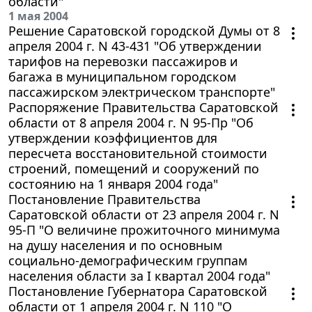
области"
1 мая 2004
Решение Саратовской городской Думы от 8
апреля 2004 г. N 43-431 "Об утверждении
тарифов на перевозки пассажиров и
багажа в муниципальном городском
пассажирском электрическом транспорте"
Распоряжение Правительства Саратовской
области от 8 апреля 2004 г. N 95-Пр "Об
утверждении коэффициентов для
пересчета восстановительной стоимости
строений, помещений и сооружений по
состоянию на 1 января 2004 года"
Постановление Правительства
Саратовской области от 23 апреля 2004 г. N
95-П "О величине прожиточного минимума
на душу населения и по основным
социально-демографическим группам
населения области за I квартал 2004 года"
Постановление Губернатора Саратовской
области от 1 апреля 2004 г. N 110 "О