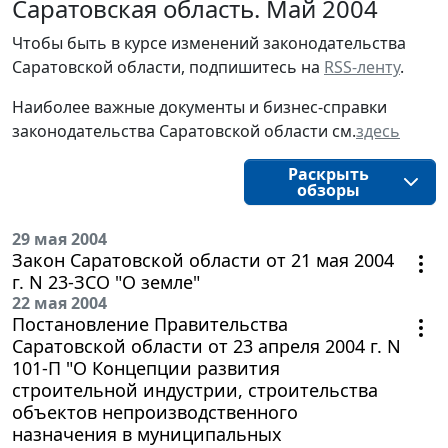
Саратовская область. Май 2004
Чтобы быть в курсе изменений законодательства
Саратовской области, подпишитесь на
RSS-ленту
.
Наиболее важные документы и бизнес-справки
законодательства Саратовской области см.
здесь
Раскрыть
обзоры
29 мая 2004
Закон Саратовской области от 21 мая 2004
г. N 23-ЗСО "О земле"
22 мая 2004
Постановление Правительства
Саратовской области от 23 апреля 2004 г. N
101-П "О Концепции развития
строительной индустрии, строительства
объектов непроизводственного
назначения в муниципальных