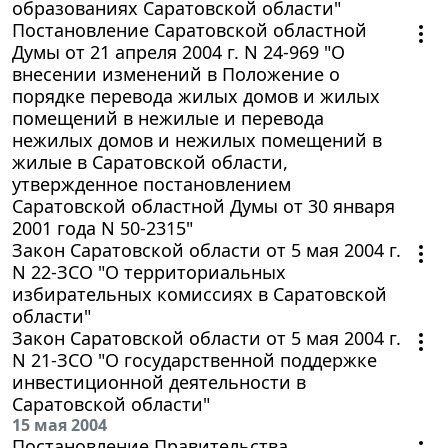
образованиях Саратовской области"
Постановление Саратовской областной
Думы от 21 апреля 2004 г. N 24-969 "О
внесении изменений в Положение о
порядке перевода жилых домов и жилых
помещений в нежилые и перевода
нежилых домов и нежилых помещений в
жилые в Саратовской области,
утвержденное постановлением
Саратовской областной Думы от 30 января
2001 года N 50-2315"
Закон Саратовской области от 5 мая 2004 г.
N 22-ЗСО "О территориальных
избирательных комиссиях в Саратовской
области"
Закон Саратовской области от 5 мая 2004 г.
N 21-ЗСО "О государственной поддержке
инвестиционной деятельности в
Саратовской области"
15 мая 2004
Постановление Правительства