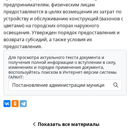
предпринимателям, физическим лицам
предоставляются в целях возмещения их затрат по
устройству и обслуживанию конструкций (вазонов с
цветами) на городских опорах наружного
освещения. Утвержден порядок предоставления и
возврата субсидий, а также условия их
предоставления.
Для просмотра актуального текста документа и
получения полной информации о вступлении в силу,
изменениях и порядке применения документа,
воспользуйтесь поиском в Интернет-версии системы
ГАРАНТ:
Показать все материалы