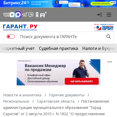
Бюджетный учет
Судебная практика
Налоги и бухуче
Новости и аналитика
Горячие документы
Региональные
Саратовская область
Постановление
администрации муниципального образования "Город
Саратов" от 2 августа 2010 г. N 1822 "О предоставлении