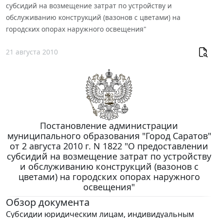
субсидий на возмещение затрат по устройству и
обслуживанию конструкций (вазонов с цветами) на
городских опорах наружного освещения"
21 августа 2010
Постановление администрации
муниципального образования "Город Саратов"
от 2 августа 2010 г. N 1822 "О предоставлении
субсидий на возмещение затрат по устройству
и обслуживанию конструкций (вазонов с
цветами) на городских опорах наружного
освещения"
Обзор документа
Субсидии юридическим лицам, индивидуальным