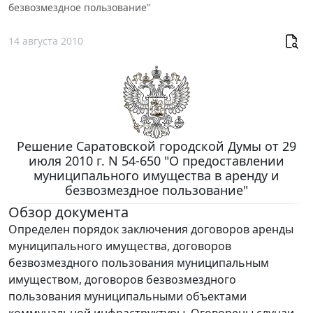
безвозмездное пользование"
14 августа 2010
Решение Саратовской городской Думы от 29
июля 2010 г. N 54-650 "О предоставлении
муниципального имущества в аренду и
безвозмездное пользование"
Обзор документа
Определен порядок заключения договоров аренды
муниципального имущества, договоров
безвозмездного пользования муниципальным
имуществом, договоров безвозмездного
пользования муниципальными объектами