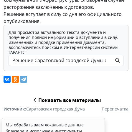
коммунальной инфраструктуры. Оговорены случаи
расторжения заключенных договоров.
Решение вступает в силу со дня его официального
опубликования.
Для просмотра актуального текста документа и
получения полной информации о вступлении в силу,
изменениях и порядке применения документа,
воспользуйтесь поиском в Интернет-версии системы
ГАРАНТ:
Показать все материалы
Источник:
Саратовская городская Дума
Перепечатка
Мы обрабатываем локальные данные
браузера и используем инструменты