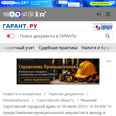
РЕКЛАМА
Бюджетный учет
Судебная практика
Налоги и бухуче
Новости и аналитика
Горячие документы
Региональные
Саратовская область
Решение
Саратовской городской Думы от 29 июля 2010 г. N 54-650 "О
предоставлении муниципального имущества в аренду и