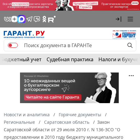
Бюджетный учет
Судебная практика
Налоги и бухуче
Новости и аналитика
Горячие документы
Региональные
Саратовская область
Закон
Саратовской области от 29 июля 2010 г. N 136-ЗСО "О
предоставлении в 2010 году бюджету муниципального