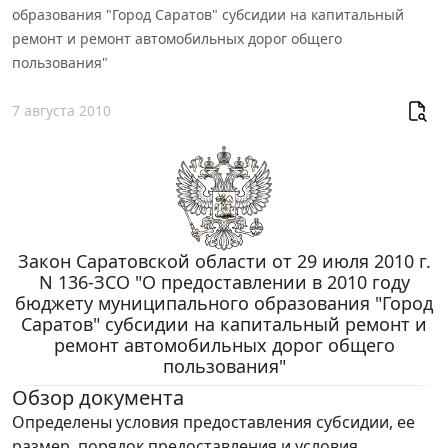
образования "Город Саратов" субсидии на капитальный
ремонт и ремонт автомобильных дорог общего
пользования"
7 августа 2010
Закон Саратовской области от 29 июля 2010 г.
N 136-ЗСО "О предоставлении в 2010 году
бюджету муниципального образования "Город
Саратов" субсидии на капитальный ремонт и
ремонт автомобильных дорог общего
пользования"
Обзор документа
Определены условия предоставления субсидии, ее
размер, порядок предоставления и условия