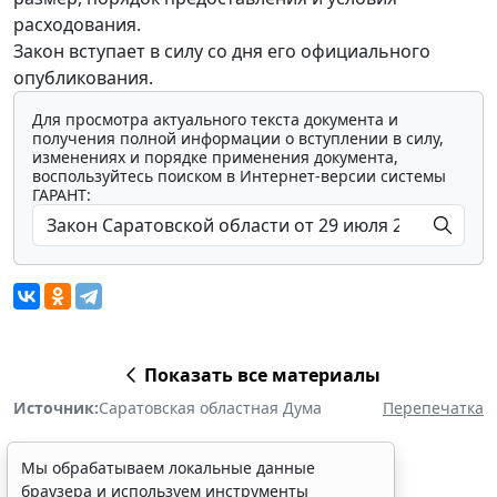
расходования.
Закон вступает в силу со дня его официального
опубликования.
Для просмотра актуального текста документа и
получения полной информации о вступлении в силу,
изменениях и порядке применения документа,
воспользуйтесь поиском в Интернет-версии системы
ГАРАНТ:
Показать все материалы
Источник:
Саратовская областная Дума
Перепечатка
Мы обрабатываем локальные данные
браузера и используем инструменты