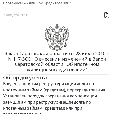
ипотечном жилищном кредитовании"
7 августа 2010
Закон Саратовской области от 28 июля 2010 г.
N 117-ЗСО "О внесении изменений в Закон
Саратовской области "Об ипотечном
жилищном кредитовании"
Обзор документа
Введены понятия реструктуризации долга по
ипотечным займам (кредитам), перекредитования.
Установлен порядок сохранения компенсации
заемщикам при реструктуризации долга по
ипотечным займам (кредитам) или при