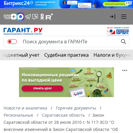
Бюджетный учет
Судебная практика
Налоги и бухуче
Новости и аналитика
Горячие документы
Региональные
Саратовская область
Закон
Саратовской области от 28 июля 2010 г. N 117-ЗСО "О
внесении изменений в Закон Саратовской области "Об