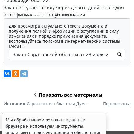
перекредитовании.
Закон вступает в силу через десять дней после дня
его официального опубликования.
Для просмотра актуального текста документа и
получения полной информации о вступлении в силу,
изменениях и порядке применения документа,
воспользуйтесь поиском в Интернет-версии системы
ГАРАНТ:
Показать все материалы
Источник:
Саратовская областная Дума
Перепечатка
Мы обрабатываем локальные данные
браузера и используем инструменты
аналитики в целях улучшения и обеспечения