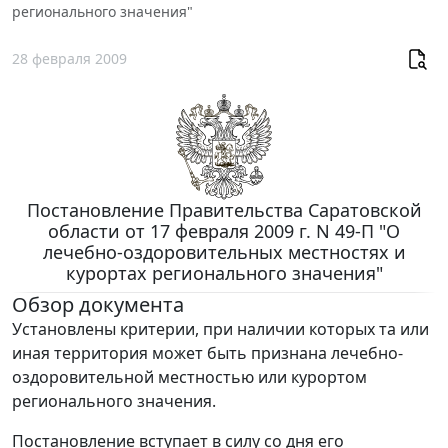
регионального значения"
28 февраля 2009
Постановление Правительства Саратовской
области от 17 февраля 2009 г. N 49-П "О
лечебно-оздоровительных местностях и
курортах регионального значения"
Обзор документа
Установлены критерии, при наличии которых та или
иная территория может быть признана лечебно-
оздоровительной местностью или курортом
регионального значения.
Постановление вступает в силу со дня его