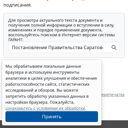
подписания.
Для просмотра актуального текста документа и
получения полной информации о вступлении в силу,
изменениях и порядке применения документа,
воспользуйтесь поиском в Интернет-версии системы
ГАРАНТ:
Мы обрабатываем локальные данные
браузера и используем инструменты
аналитики в целях улучшения и обеспечения
работоспособности сайта, статистических
Показать все материалы
исследований и обзоров. Вы можете
Перепечатка
запретить обработку указанных данных в
настройках браузера. Пожалуйста,
ознакомьтесь с условиями их обработки
.
Принять