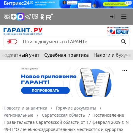
Бюджетный учет
Судебная практика
Налоги и бухуче
Новости и аналитика
Горячие документы
Региональные
Саратовская область
Постановление
Правительства Саратовской области от 17 февраля 2009 г. N
49-П "О лечебно-оздоровительных местностях и курортах