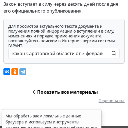
Закон вступает в силу через десять дней после дня
его официального опубликования.
Для просмотра актуального текста документа и
получения полной информации о вступлении в силу,
изменениях и порядке применения документа,
воспользуйтесь поиском в Интернет-версии системы
ГАРАНТ:
Показать все материалы
Перепечатка
Мы обрабатываем локальные данные
браузера и используем инструменты
аналитики в целях улучшения и обеспечения