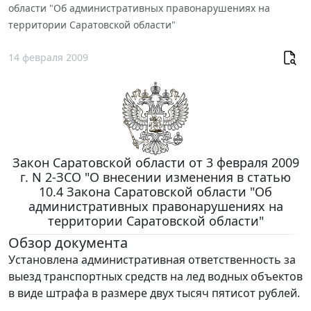
области "Об административных правонарушениях на
территории Саратовской области"
14 февраля 2009
Закон Саратовской области от 3 февраля 2009
г. N 2-ЗСО "О внесении изменения в статью
10.4 Закона Саратовской области "Об
административных правонарушениях на
территории Саратовской области"
Обзор документа
Установлена административная ответственность за
выезд транспортных средств на лед водных объектов
в виде штрафа в размере двух тысяч пятисот рублей.