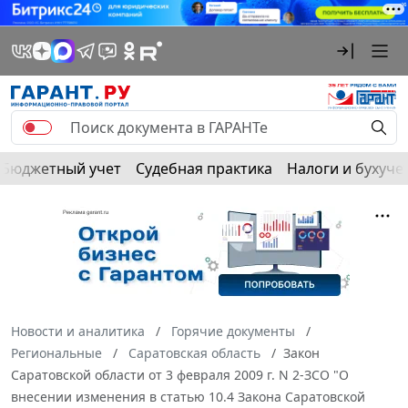
Бюджетный учет
Судебная практика
Налоги и бухуче
Новости и аналитика
Горячие документы
Региональные
Саратовская область
Закон
Саратовской области от 3 февраля 2009 г. N 2-ЗСО "О
внесении изменения в статью 10.4 Закона Саратовской