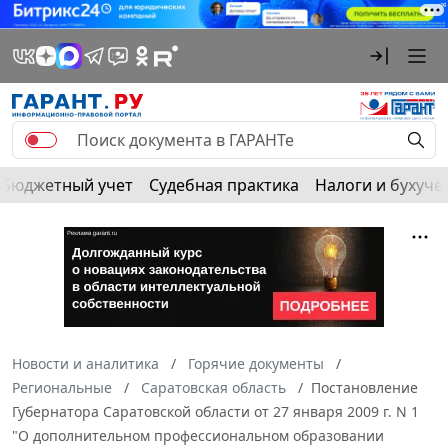
Бюджетный учет
Судебная практика
Налоги и бухуче
Новости и аналитика
Горячие документы
Региональные
Саратовская область
Постановление
Губернатора Саратовской области от 27 января 2009 г. N 1
"О дополнительном профессиональном образовании