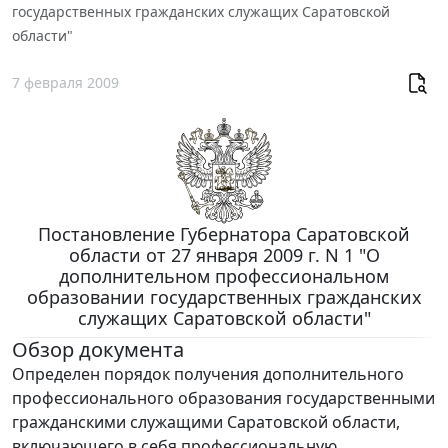
государственных гражданских служащих Саратовской
области"
7 февраля 2009
Постановление Губернатора Саратовской
области от 27 января 2009 г. N 1 "О
дополнительном профессиональном
образовании государственных гражданских
служащих Саратовской области"
Обзор документа
Определен порядок получения дополнительного
профессионального образования государственными
гражданскими служащими Саратовской области,
включающего в себя профессиональную