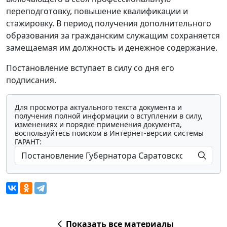
переподготовку, повышение квалификации и
стажировку. В период получения дополнительного
образования за гражданским служащим сохраняется
замещаемая им должность и денежное содержание.
Постановление вступает в силу со дня его
подписания.
Для просмотра актуального текста документа и
получения полной информации о вступлении в силу,
изменениях и порядке применения документа,
воспользуйтесь поиском в Интернет-версии системы
ГАРАНТ:
Показать все материалы