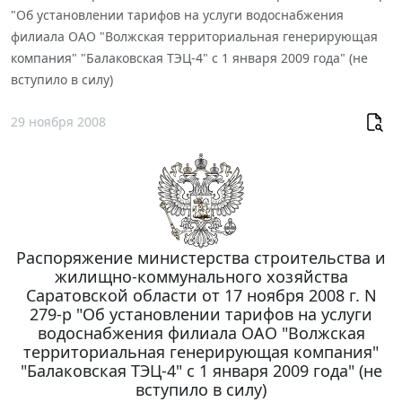
"Об установлении тарифов на услуги водоснабжения
филиала ОАО "Волжская территориальная генерирующая
компания" "Балаковская ТЭЦ-4" с 1 января 2009 года" (не
вступило в силу)
29 ноября 2008
Распоряжение министерства строительства и
жилищно-коммунального хозяйства
Саратовской области от 17 ноября 2008 г. N
279-p "Об установлении тарифов на услуги
водоснабжения филиала ОАО "Волжская
территориальная генерирующая компания"
"Балаковская ТЭЦ-4" с 1 января 2009 года" (не
вступило в силу)