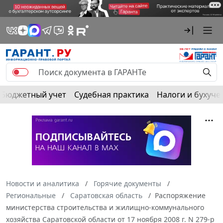
Бюджетный учет
Судебная практика
Налоги и бухуче
Новости и аналитика
Горячие документы
Региональные
Саратовская область
Распоряжение
министерства строительства и жилищно-коммунального
хозяйства Саратовской области от 17 ноября 2008 г. N 279-p