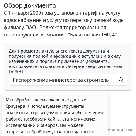
Обзор документа
С 1 января 2009 года установлен тариф на услугу
водоснабжения и услугу по перетоку речной воды
филиалу ОАО "Волжская территориальная
генерирующая компания" "Балаковская ТЭЦ-4".
Для просмотра актуального текста документа и
получения полной информации о вступлении в силу,
изменениях и порядке применения документа,
воспользуйтесь поиском в Интернет-версии системы
ГАРАНТ:
Мы обрабатываем локальные данные
браузера и используем инструменты
аналитики в целях улучшения и обеспечения
работоспособности сайта, статистических
Показать все материалы
исследований и обзоров. Вы можете
Перепечатка
запретить обработку указанных данных в