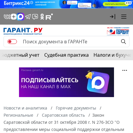
Бюджетный учет
Судебная практика
Налоги и бухуче
Новости и аналитика
Горячие документы
Региональные
Саратовская область
Закон
Саратовской области от 31 октября 2008 г. N 276-ЗСО "О
предоставлении меры социальной поддержки отдельным