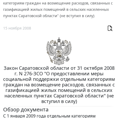
категориям граждан на возмещение расходов, связанных с
газификацией жилых помещений в сельских населенных
пунктах Саратовской области" (не вступил в силу)
15 ноября 2008
Закон Саратовской области от 31 октября 2008
г. N 276-ЗСО "О предоставлении меры
социальной поддержки отдельным категориям
граждан на возмещение расходов, связанных с
газификацией жилых помещений в сельских
населенных пунктах Саратовской области" (не
вступил в силу)
Обзор документа
С 1 января 2009 года отдельным категориям