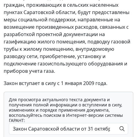
граждан, проживающих в сельских населенных
пунктах Саратовской области, будут предоставлены
меры социальной поддержки, направленные на
возмещение произведенных расходов, связанных с
разработкой проектной документации на
газификацию жилого помещения, подводку газовой
трубы к жилому помещению, внутридомовую
разводку сети, приобретение, установку и
подключение газоиспользующего оборудования и
приборов учета газа.
Закон вступает в силу с 1 января 2009 года.
Для просмотра актуального текста документа и
получения полной информации о вступлении в силу,
изменениях и порядке применения документа,
воспользуйтесь поиском в Интернет-версии системы
ГАРАНТ: