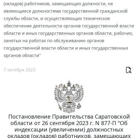
(окладов) работников, замещающих должности, не
являющиеся должностями государственной гражданской
службы области, и осуществляющих техническое
обеспечение деятельности органов государственной власти
области и иных государственных органов области, рабочих,
занятых на работах по обслуживанию органов
государственной власти области и иных государственных
органов области"
7 октября 2023
Постановление Правительства Саратовской
области от 26 сентября 2023 г. N 877-П "Об
индексации (увеличении) должностных
окладов (окладов) работников, замещающих