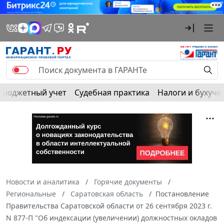
Бюджетный учет
Судебная практика
Налоги и бухуче
Новости и аналитика
Горячие документы
Региональные
Саратовская область
Постановление
Правительства Саратовской области от 26 сентября 2023 г.
N 877-П "Об индексации (увеличении) должностных окладов