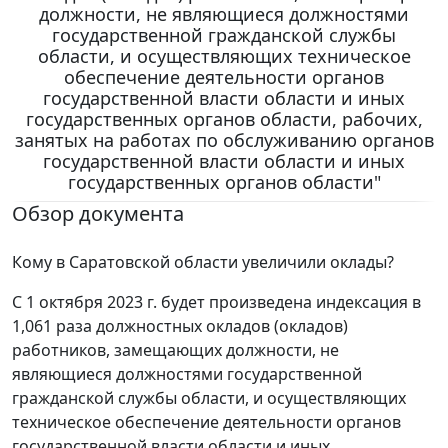
должности, не являющиеся должностями
государственной гражданской службы
области, и осуществляющих техническое
обеспечение деятельности органов
государственной власти области и иных
государственных органов области, рабочих,
занятых на работах по обслуживанию органов
государственной власти области и иных
государственных органов области"
Обзор документа
Кому в Саратовской области увеличили оклады?
С 1 октября 2023 г. будет произведена индексация в
1,061 раза должностных окладов (окладов)
работников, замещающих должности, не
являющиеся должностями государственной
гражданской службы области, и осуществляющих
техническое обеспечение деятельности органов
государственной власти области и иных