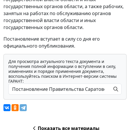
государственных органов области, а также рабочих,
занятых на работах по обслуживанию органов
государственной власти области и иных
государственных органов области.
Постановление вступает в силу со дня его
официального опубликования.
Для просмотра актуального текста документа и
получения полной информации о вступлении в силу,
изменениях и порядке применения документа,
воспользуйтесь поиском в Интернет-версии системы
ГАРАНТ:
Показать все материалы