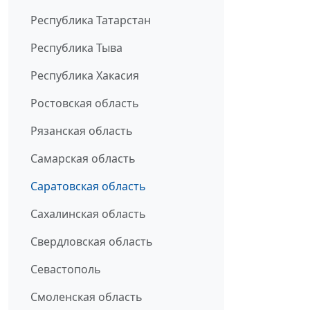
Республика Татарстан
Республика Тыва
Республика Хакасия
Ростовская область
Рязанская область
Самарская область
Саратовская область
Сахалинская область
Свердловская область
Севастополь
Смоленская область