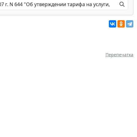
Перепечатка