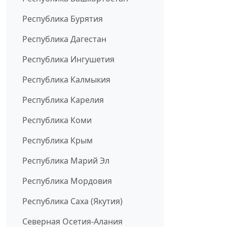
Республика Бурятия
Республика Дагестан
Республика Ингушетия
Республика Калмыкия
Республика Карелия
Республика Коми
Республика Крым
Республика Марий Эл
Республика Мордовия
Республика Саха (Якутия)
Северная Осетия-Алания