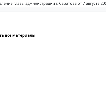
ть все материалы