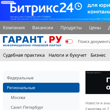
РЕКЛАМА
Компания
Вакансии
Продукты
Цены
Судебная практика
Налоги и бухучет
Бизнес
Федеральные
Региональные
Москва
Новости и ан
Санкт-Петербург
Саратова от 7