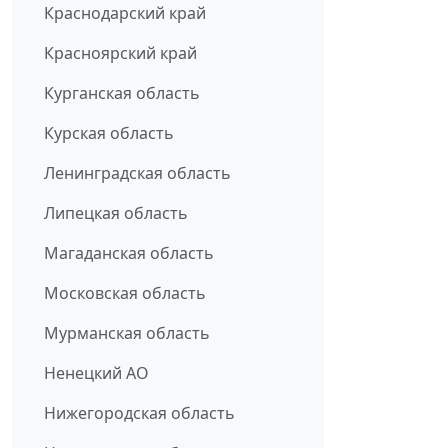
Краснодарский край
Красноярский край
Курганская область
Курская область
Ленинградская область
Липецкая область
Магаданская область
Московская область
Мурманская область
Ненецкий АО
Нижегородская область