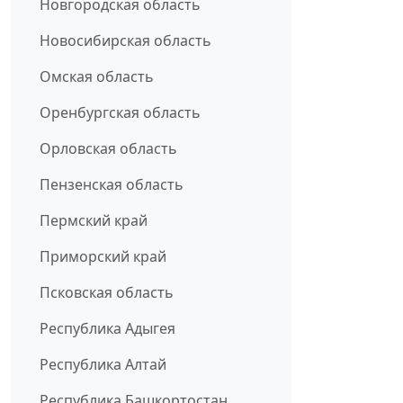
Новгородская область
Новосибирская область
Омская область
Оренбургская область
Орловская область
Пензенская область
Пермский край
Приморский край
Псковская область
Республика Адыгея
Республика Алтай
Республика Башкортостан