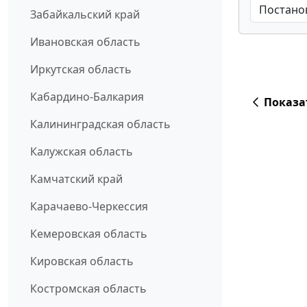
Забайкальский край
Ивановская область
Иркутская область
Кабардино-Балкария
Показа
Калининградская область
Калужская область
Камчатский край
Карачаево-Черкессия
Кемеровская область
Кировская область
Костромская область