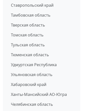
Ставропольский край
Тамбовская область
Тверская область
Томская область
Тульская область
Тюменская область
Удмуртская Республика
Ульяновская область
Хабаровский край
Ханты-Мансийский АО-Югра
Челябинская область