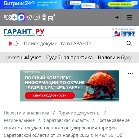
Бюджетный учет
Судебная практика
Налоги и бухуче
Новости и аналитика
Горячие документы
Региональные
Саратовская область
Постановление
комитета государственного регулирования тарифов
Саратовской области от 21 ноября 2022 г. N 49/155 "Об