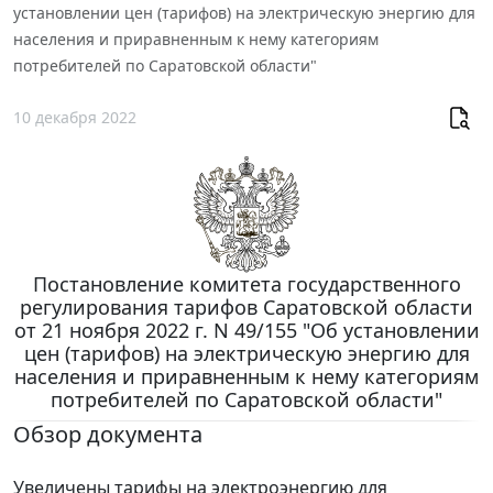
установлении цен (тарифов) на электрическую энергию для
населения и приравненным к нему категориям
потребителей по Саратовской области"
10 декабря 2022
Постановление комитета государственного
регулирования тарифов Саратовской области
от 21 ноября 2022 г. N 49/155 "Об установлении
цен (тарифов) на электрическую энергию для
населения и приравненным к нему категориям
потребителей по Саратовской области"
Обзор документа
Увеличены тарифы на электроэнергию для