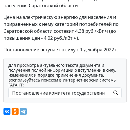
населения Саратовской области.
Цена на электрическую энергию для населения и
приравненных к нему категорий потребителей по
Саратовской области составит 4,38 руб./кВт ч (до
повышения цен - 4,02 руб./кВт ч).
Постановление вступает в силу с 1 декабря 2022 г.
Для просмотра актуального текста документа и
получения полной информации о вступлении в силу,
изменениях и порядке применения документа,
воспользуйтесь поиском в Интернет-версии системы
ГАРАНТ: