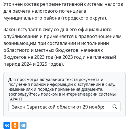
Уточнен состав репрезентативной системы налогов
для расчета налогового потенциала
муниципального района (городского округа).
Закон вступает в силу со дня его официального
опубликования и применяется к правоотношениям,
возникающим при составлении и исполнении
областного и местных бюджетов, начиная с
бюджетов на 2023 год (на 2023 год и на плановый
период 2024 и 2025 годов).
Для просмотра актуального текста документа и
получения полной информации о вступлении в силу,
изменениях и порядке применения документа,
воспользуйтесь поиском в Интернет-версии системы
ГАРАНТ: