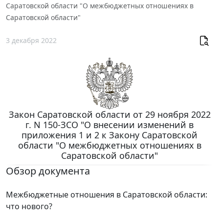
Саратовской области "О межбюджетных отношениях в
Саратовской области"
3 декабря 2022
Закон Саратовской области от 29 ноября 2022
г. N 150-ЗСО "О внесении изменений в
приложения 1 и 2 к Закону Саратовской
области "О межбюджетных отношениях в
Саратовской области"
Обзор документа
Межбюджетные отношения в Саратовской области:
что нового?