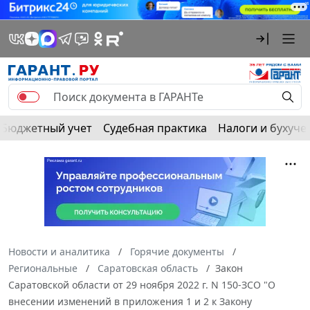
Бюджетный учет
Судебная практика
Налоги и бухуче
Новости и аналитика
Горячие документы
Региональные
Саратовская область
Закон
Саратовской области от 29 ноября 2022 г. N 150-ЗСО "О
внесении изменений в приложения 1 и 2 к Закону