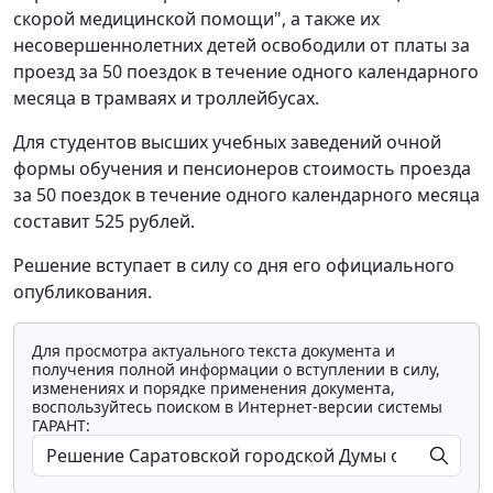
скорой медицинской помощи", а также их
несовершеннолетних детей освободили от платы за
проезд за 50 поездок в течение одного календарного
месяца в трамваях и троллейбусах.
Для студентов высших учебных заведений очной
формы обучения и пенсионеров стоимость проезда
за 50 поездок в течение одного календарного месяца
составит 525 рублей.
Решение вступает в силу со дня его официального
опубликования.
Для просмотра актуального текста документа и
получения полной информации о вступлении в силу,
изменениях и порядке применения документа,
воспользуйтесь поиском в Интернет-версии системы
ГАРАНТ: