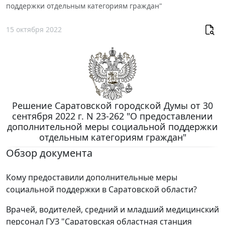
поддержки отдельным категориям граждан"
15 октября 2022
Решение Саратовской городской Думы от 30
сентября 2022 г. N 23-262 "О предоставлении
дополнительной меры социальной поддержки
отдельным категориям граждан"
Обзор документа
Кому предоставили дополнительные меры
социальной поддержки в Саратовской области?
Врачей, водителей, средний и младший медицинский
персонал ГУЗ "Саратовская областная станция