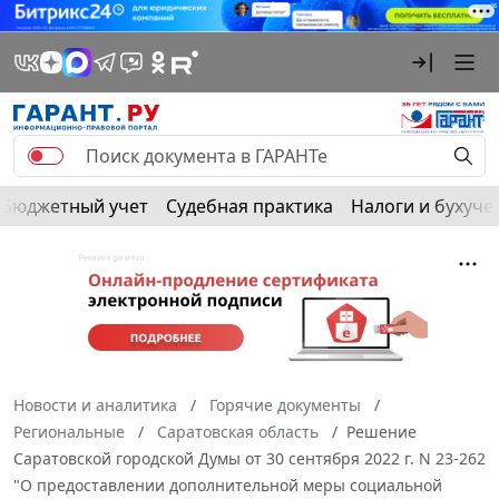
Бюджетный учет
Судебная практика
Налоги и бухуче
Новости и аналитика
Горячие документы
Региональные
Саратовская область
Решение
Саратовской городской Думы от 30 сентября 2022 г. N 23-262
"О предоставлении дополнительной меры социальной