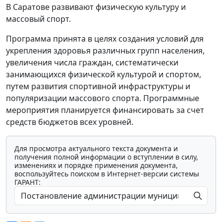
В Саратове развивают физическую культуру и
массовый спорт.
Программа принята в целях создания условий для
укрепления здоровья различных групп населения,
увеличения числа граждан, систематически
занимающихся физической культурой и спортом,
путем развития спортивной инфраструктуры и
популяризации массового спорта. Программные
мероприятия планируется финансировать за счет
средств бюджетов всех уровней.
Для просмотра актуального текста документа и
получения полной информации о вступлении в силу,
изменениях и порядке применения документа,
воспользуйтесь поиском в Интернет-версии системы
ГАРАНТ: