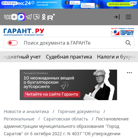
РЕКЛАМА
Бюджетный учет
Судебная практика
Налоги и бухуче
Новости и аналитика
Горячие документы
Региональные
Саратовская область
Постановление
администрации муниципального образования "Город
Саратов" от 6 октября 2022 г. N 4037 "Об утверждении