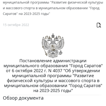
муниципальной программы "Развитие физической культуры
и массового спорта в муниципальном образовании "Город
Саратов" на 2023-2025 годы"
15 октября 2022
Постановление администрации
муниципального образования "Город Саратов"
от 6 октября 2022 г. N 4037 "Об утверждении
муниципальной программы "Развитие
физической культуры и массового спорта в
муниципальном образовании "Город Саратов"
на 2023-2025 годы"
Обзор документа