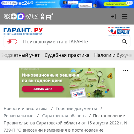
РЕКЛАМА
Бюджетный учет
Судебная практика
Налоги и бухуче
Новости и аналитика
Горячие документы
Региональные
Саратовская область
Постановление
Правительства Саратовской области от 15 августа 2022 г. N
739-П "О внесении изменения в постановление