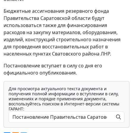
Бюджетные ассигнования резервного фонда
Правительства Саратовской области будут
использоваться также для финансирования
расходов на закупку материалов, оборудования,
изделий, конструкций строительного назначения
для проведения восстановительных работ в
населенных пунктах Сватовского района ЛНР.
Постановление вступает в силу со дня его
официального опубликования.
Для просмотра актуального текста документа и
получения полной информации о вступлении в силу,
изменениях и порядке применения документа,
воспользуйтесь поиском в Интернет-версии системы
ГАРАНТ: