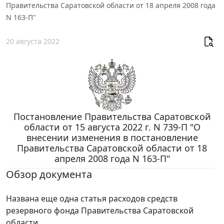
Правительства Саратовской области от 18 апреля 2008 года
N 163-П"
20 августа 2022
Постановление Правительства Саратовской
области от 15 августа 2022 г. N 739-П "О
внесении изменения в постановление
Правительства Саратовской области от 18
апреля 2008 года N 163-П"
Обзор документа
Названа еще одна статья расходов средств
резервного фонда Правительства Саратовской
области.