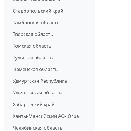
Ставропольский край
Тамбовская область
Тверская область
Томская область
Тульская область
Тюменская область
Удмуртская Республика
Ульяновская область
Хабаровский край
Ханты-Мансийский АО-Югра
Челябинская область