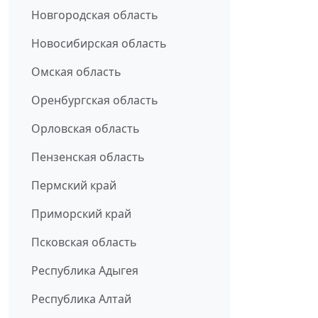
Новгородская область
Новосибирская область
Омская область
Оренбургская область
Орловская область
Пензенская область
Пермский край
Приморский край
Псковская область
Республика Адыгея
Республика Алтай