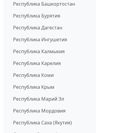
Республика Башкортостан
Республика Бурятия
Республика Дагестан
Республика Ингушетия
Республика Калмыкия
Республика Карелия
Республика Коми
Республика Крым
Республика Марий Эл
Республика Мордовия
Республика Саха (Якутия)