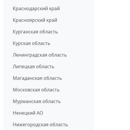
Краснодарский край
Красноярский край
Курганская область
Курская область
Ленинградская область
Липецкая область
Магаданская область
Московская область
Мурманская область
Ненецкий АО
Нижегородская область