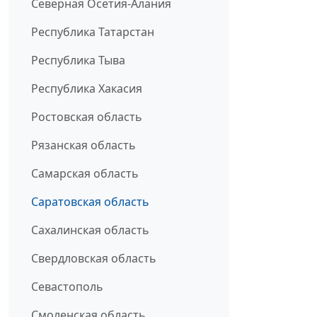
Северная Осетия-Алания
Республика Татарстан
Республика Тыва
Республика Хакасия
Ростовская область
Рязанская область
Самарская область
Саратовская область
Сахалинская область
Свердловская область
Севастополь
Смоленская область