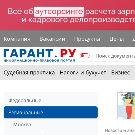
Компания
Вакансии
Продукты
Цены
Судебная практика
Налоги и бухучет
Бизнес
Федеральные
Региональные
Москва
Новости и ан