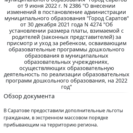
от 9 июня 2022 г. N 2386 "О внесении
изменений в постановление администрации
муниципального образования "Город Саратов"
от 30 декабря 2021 года N 4274 "Об
установлении размера платы, взимаемой с
родителей (законных представителей) за
присмотр и уход за ребенком, осваивающим
образовательные программы дошкольного
образования в муниципальных
образовательных учреждениях,
осуществляющих образовательную
деятельность по реализации образовательных
программ дошкольного образования, на 2022
год"
Обзор документа
В Саратове предоставили дополнительные льготы
гражданам, в экстренном массовом порядке
прибывающим на территорию региона.