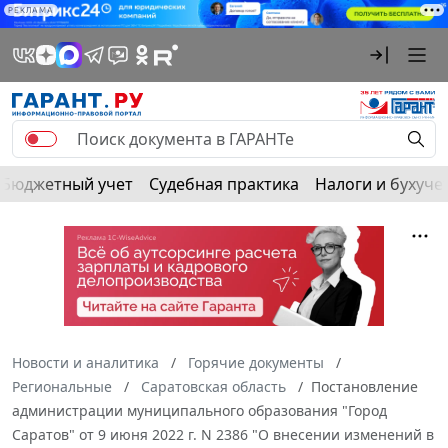
РЕКЛАМА
Бюджетный учет
Судебная практика
Налоги и бухуче
Новости и аналитика
Горячие документы
Региональные
Саратовская область
Постановление
администрации муниципального образования "Город
Саратов" от 9 июня 2022 г. N 2386 "О внесении изменений в