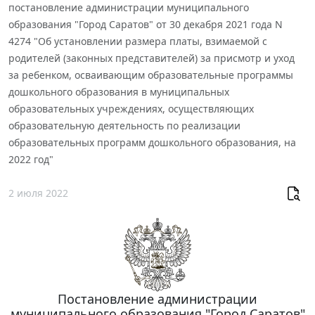
постановление администрации муниципального
образования "Город Саратов" от 30 декабря 2021 года N
4274 "Об установлении размера платы, взимаемой с
родителей (законных представителей) за присмотр и уход
за ребенком, осваивающим образовательные программы
дошкольного образования в муниципальных
образовательных учреждениях, осуществляющих
образовательную деятельность по реализации
образовательных программ дошкольного образования, на
2022 год"
2 июля 2022
Постановление администрации
муниципального образования "Город Саратов"