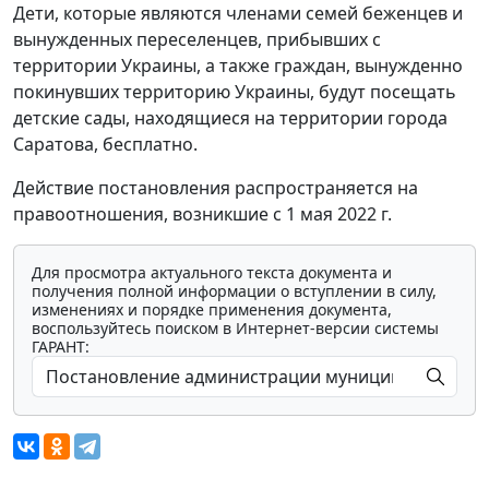
Дети, которые являются членами семей беженцев и
вынужденных переселенцев, прибывших с
территории Украины, а также граждан, вынужденно
покинувших территорию Украины, будут посещать
детские сады, находящиеся на территории города
Саратова, бесплатно.
Действие постановления распространяется на
правоотношения, возникшие с 1 мая 2022 г.
Для просмотра актуального текста документа и
получения полной информации о вступлении в силу,
изменениях и порядке применения документа,
воспользуйтесь поиском в Интернет-версии системы
ГАРАНТ: