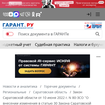
Бюджетный учет
Судебная практика
Налоги и бухуче
Новости и аналитика
Горячие документы
Региональные
Саратовская область
Закон
Саратовской области от 10 июня 2022 г. N 80-ЗСО "О
внесении изменения в статью 30 Закона Саратовской