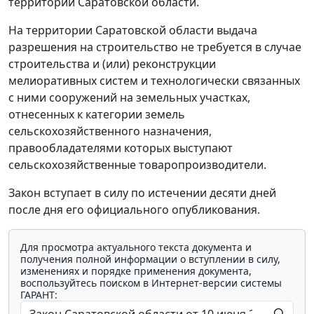
территории Саратовской области.
На территории Саратовской области выдача
разрешения на строительство не требуется в случае
строительства и (или) реконструкции
мелиоративных систем и технологически связанных
с ними сооружений на земельных участках,
отнесенных к категории земель
сельскохозяйственного назначения,
правообладателями которых выступают
сельскохозяйственные товаропроизводители.
Закон вступает в силу по истечении десяти дней
после дня его официального опубликования.
Для просмотра актуального текста документа и
получения полной информации о вступлении в силу,
изменениях и порядке применения документа,
воспользуйтесь поиском в Интернет-версии системы
ГАРАНТ: