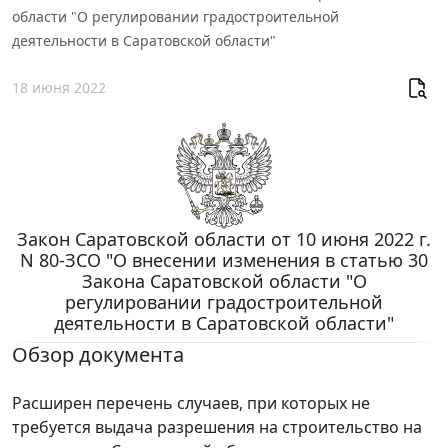
области "О регулировании градостроительной
деятельности в Саратовской области"
18 июня 2022
Закон Саратовской области от 10 июня 2022 г.
N 80-ЗСО "О внесении изменения в статью 30
Закона Саратовской области "О
регулировании градостроительной
деятельности в Саратовской области"
Обзор документа
Расширен перечень случаев, при которых не
требуется выдача разрешения на строительство на