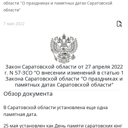
области "О праздниках и памятных датах Саратовской
области"
7 мая 2022
Закон Саратовской области от 27 апреля 2022
г. N 57-ЗСО "О внесении изменений в статью 1
Закона Саратовской области "О праздниках и
памятных датах Саратовской области"
Обзор документа
В Саратовской области установлена еще одна
памятная дата.
25 мая установлен как День памяти саратовских юнг