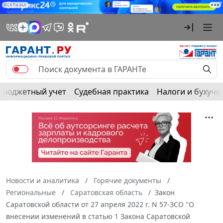
РЕКЛАМА
Бюджетный учет
Судебная практика
Налоги и бухуче
Новости и аналитика
Горячие документы
Региональные
Саратовская область
Закон
Саратовской области от 27 апреля 2022 г. N 57-ЗСО "О
внесении изменений в статью 1 Закона Саратовской