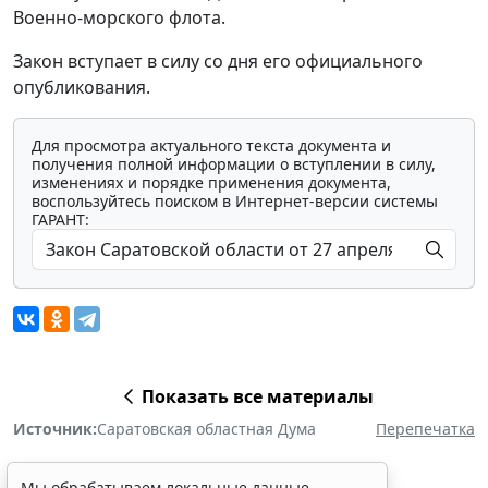
Военно-морского флота.
Закон вступает в силу со дня его официального
опубликования.
Для просмотра актуального текста документа и
получения полной информации о вступлении в силу,
изменениях и порядке применения документа,
воспользуйтесь поиском в Интернет-версии системы
ГАРАНТ:
Показать все материалы
Источник:
Саратовская областная Дума
Перепечатка
Мы обрабатываем локальные данные