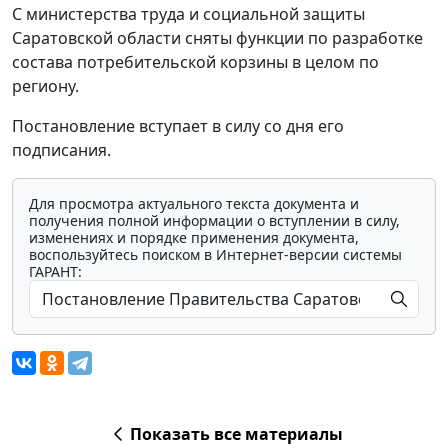
С министерства труда и социальной защиты
Саратовской области сняты функции по разработке
состава потребительской корзины в целом по
региону.
Постановление вступает в силу со дня его
подписания.
Для просмотра актуального текста документа и
получения полной информации о вступлении в силу,
изменениях и порядке применения документа,
воспользуйтесь поиском в Интернет-версии системы
ГАРАНТ:
Показать все материалы