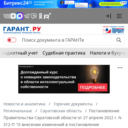
Бюджетный учет
Судебная практика
Налоги и бухуче
Новости и аналитика
Горячие документы
Региональные
Саратовская область
Постановление
Правительства Саратовской области от 27 апреля 2022 г. N
312-П "О внесении изменений в постановление