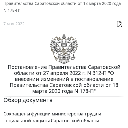
Правительства Саратовской области от 18 марта 2020 года
N 178-П"
7 мая 2022
Постановление Правительства Саратовской
области от 27 апреля 2022 г. N 312-П "О
внесении изменений в постановление
Правительства Саратовской области от 18
марта 2020 года N 178-П"
Обзор документа
Сокращены функции министерства труда и
социальной защиты Саратовской области.