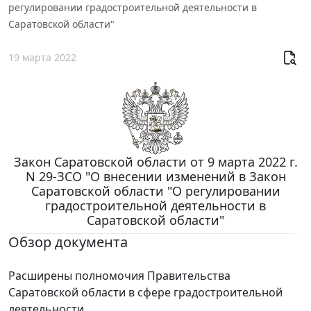
регулировании градостроительной деятельности в
Саратовской области"
19 марта 2022
Закон Саратовской области от 9 марта 2022 г.
N 29-ЗСО "О внесении изменений в Закон
Саратовской области "О регулировании
градостроительной деятельности в
Саратовской области"
Обзор документа
Расширены полномочия Правительства
Саратовской области в сфере градостроительной
деятельности.