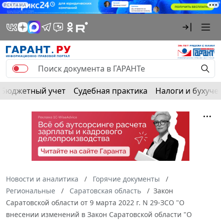
РЕКЛАМА
Бюджетный учет
Судебная практика
Налоги и бухуче
Новости и аналитика
Горячие документы
Региональные
Саратовская область
Закон
Саратовской области от 9 марта 2022 г. N 29-ЗСО "О
внесении изменений в Закон Саратовской области "О