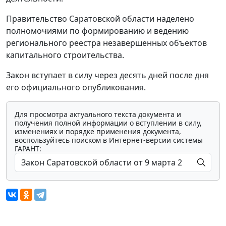
Правительство Саратовской области наделено
полномочиями по формированию и ведению
регионального реестра незавершенных объектов
капитального строительства.
Закон вступает в силу через десять дней после дня
его официального опубликования.
Для просмотра актуального текста документа и
получения полной информации о вступлении в силу,
изменениях и порядке применения документа,
воспользуйтесь поиском в Интернет-версии системы
ГАРАНТ: