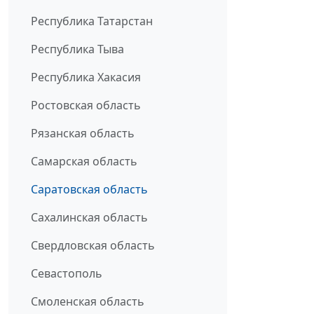
Республика Татарстан
Республика Тыва
Республика Хакасия
Ростовская область
Рязанская область
Самарская область
Саратовская область
Сахалинская область
Свердловская область
Севастополь
Смоленская область