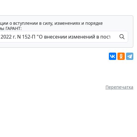
ции о вступлении в силу, изменениях и порядке
мы ГАРАНТ:
Перепечатка