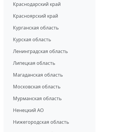
Краснодарский край
Красноярский край
Курганская область
Курская область
Ленинградская область
Липецкая область
Магаданская область
Московская область
Мурманская область
Ненецкий АО
Нижегородская область