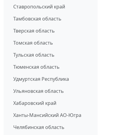
Ставропольский край
Тамбовская область
Тверская область
Томская область
Тульская область
Тюменская область
Удмуртская Республика
Ульяновская область
Хабаровский край
Ханты-Мансийский АО-Югра
Челябинская область