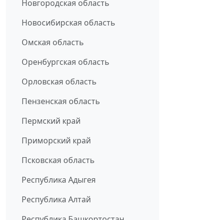
Новгородская область
Новосибирская область
Омская область
Оренбургская область
Орловская область
Пензенская область
Пермский край
Приморский край
Псковская область
Республика Адыгея
Республика Алтай
Республика Башкортостан