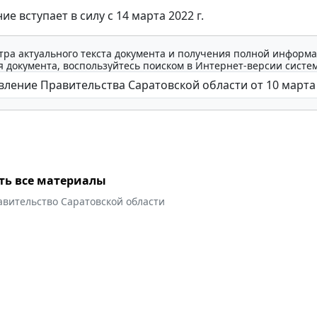
е вступает в силу с 14 марта 2022 г.
тра актуального текста документа и получения полной информа
 документа, воспользуйтесь поиском в Интернет-версии систе
ть все материалы
авительство Саратовской области