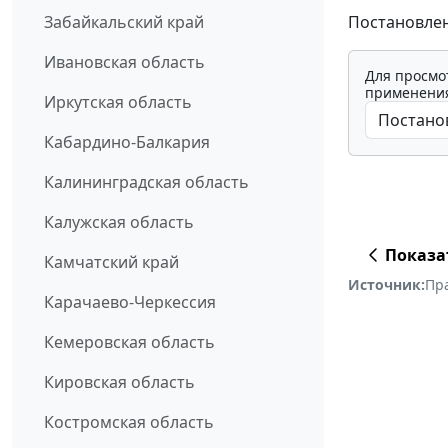
Постановлени
Забайкальский край
Ивановская область
Для просмо
применения
Иркутская область
Кабардино-Балкария
Калининградская область
Калужская область
Показа
Камчатский край
Источник:
Пр
Карачаево-Черкессия
Кемеровская область
Кировская область
Костромская область