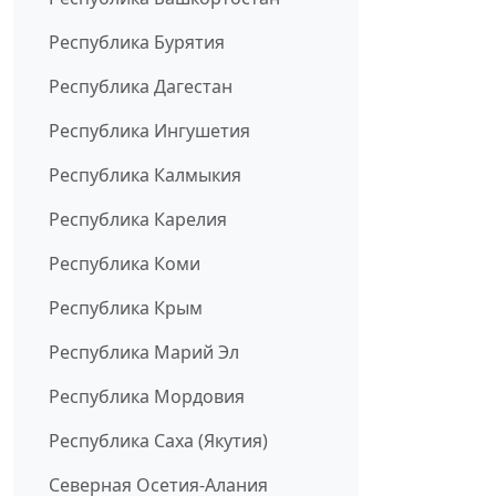
Республика Бурятия
Республика Дагестан
Республика Ингушетия
Республика Калмыкия
Республика Карелия
Республика Коми
Республика Крым
Республика Марий Эл
Республика Мордовия
Республика Саха (Якутия)
Северная Осетия-Алания