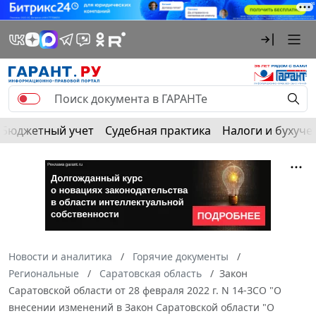
Бюджетный учет
Судебная практика
Налоги и бухуче
Новости и аналитика
Горячие документы
Региональные
Саратовская область
Закон
Саратовской области от 28 февраля 2022 г. N 14-ЗСО "О
внесении изменений в Закон Саратовской области "О