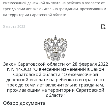
ежемесячной денежной выплате на ребенка в возрасте от
трех до семи лет включительно гражданам, проживающим
на территории Саратовской области"
5 марта 2022
Закон Саратовской области от 28 февраля 2022
г. N 14-ЗСО "О внесении изменений в Закон
Саратовской области "О ежемесячной
денежной выплате на ребенка в возрасте от
трех до семи лет включительно гражданам,
проживающим на территории Саратовской
области"
Обзор документа