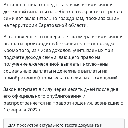
Уточнен порядок предоставления ежемесячной
денежной выплаты на ребенка в возрасте от трех до
семи лет включительно гражданам, проживающим
на территории Саратовской области.
Установлено, что перерасчет размера ежемесячной
выплаты происходит в беззаявительном порядке.
Кроме того, из числа доходов, учитываемых при
подсчете дохода семьи, дающего право на
получение ежемесячной выплаты, исключены
социальные выплаты и денежные выплаты на
приобретение (строительство) жилых помещений.
Закон вступает в силу через десять дней после дня
его официального опубликования и
распространяется на правоотношения, возникшие с
1 февраля 2022 г.
Для просмотра актуального текста документа и