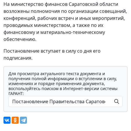
На министерство финансов Саратовской области
возложены полномочия по организации совещаний,
конференций, рабочих встреч и иных мероприятий,
проводимых министерством, а также по их
финансовому и материально-техническому
обеспечению.
Постановление вступает в силу со дня его
подписания.
Для просмотра актуального текста документа и
получения полной информации о вступлении в силу,
изменениях и порядке применения документа,
воспользуйтесь поиском в Интернет-версии системы
ГАРАНТ: