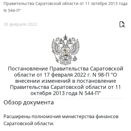
Правительства Саратовской области от 11 октября 2013 года
N 544-П"
26 февраля 2022
Постановление Правительства Саратовской
области от 17 февраля 2022 г. N 98-П "О
внесении изменений в постановление
Правительства Саратовской области от 11
октября 2013 года N 544-П"
Обзор документа
Расширены полномочия министерства финансов
Саратовской области.