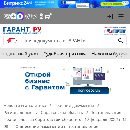
Бюджетный учет
Судебная практика
Налоги и бухуче
Новости и аналитика
Горячие документы
Региональные
Саратовская область
Постановление
Правительства Саратовской области от 17 февраля 2022 г. N
98-П "О внесении изменений в постановление