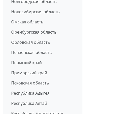
Новгородская область
Новосибирская область
Омская область
Оренбургская область
Орловская область
Пензенская область
Пермский край
Приморский край
Псковская область
Республика Адыгея
Республика Алтай
Республика Башкортостан