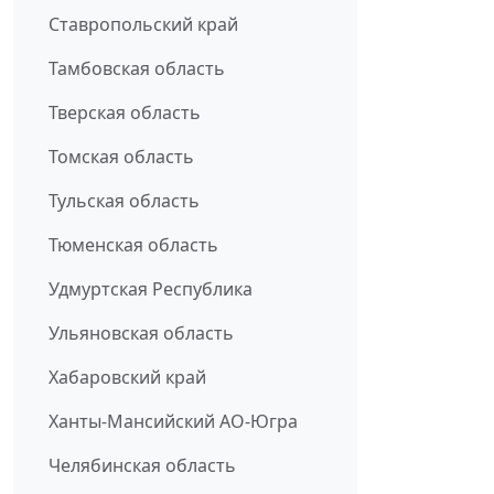
Ставропольский край
Тамбовская область
Тверская область
Томская область
Тульская область
Тюменская область
Удмуртская Республика
Ульяновская область
Хабаровский край
Ханты-Мансийский АО-Югра
Челябинская область