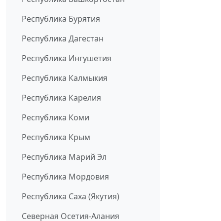
Республика Бурятия
Республика Дагестан
Республика Ингушетия
Республика Калмыкия
Республика Карелия
Республика Коми
Республика Крым
Республика Марий Эл
Республика Мордовия
Республика Саха (Якутия)
Северная Осетия-Алания