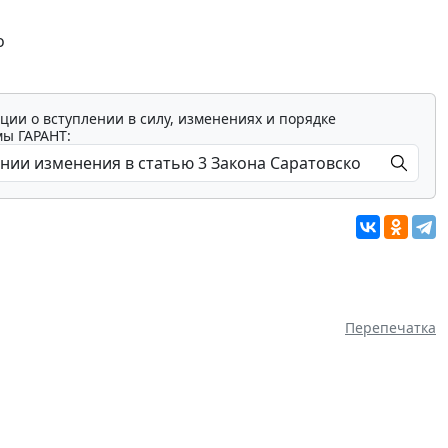
о
ции о вступлении в силу, изменениях и порядке
мы ГАРАНТ:
Перепечатка