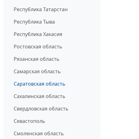
Республика Татарстан
Республика Тыва
Республика Хакасия
Ростовская область
Рязанская область
Самарская область
Саратовская область
Сахалинская область
Свердловская область
Севастополь
Смоленская область