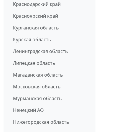
Краснодарский край
Красноярский край
Курганская область
Курская область
Ленинградская область
Липецкая область
Магаданская область
Московская область
Мурманская область
Ненецкий АО
Нижегородская область