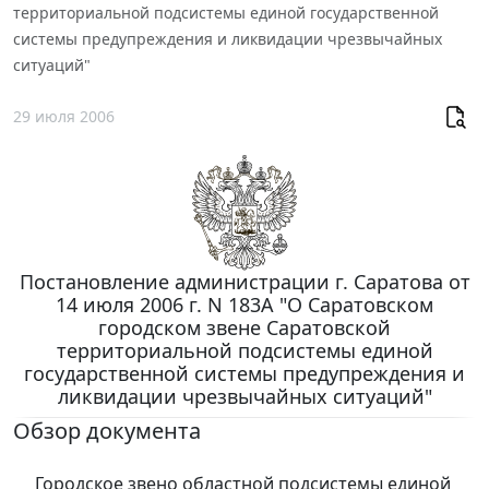
территориальной подсистемы единой государственной
системы предупреждения и ликвидации чрезвычайных
ситуаций"
29 июля 2006
Постановление администрации г. Саратова от
14 июля 2006 г. N 183А "О Саратовском
городском звене Саратовской
территориальной подсистемы единой
государственной системы предупреждения и
ликвидации чрезвычайных ситуаций"
Обзор документа
Городское звено областной подсистемы единой