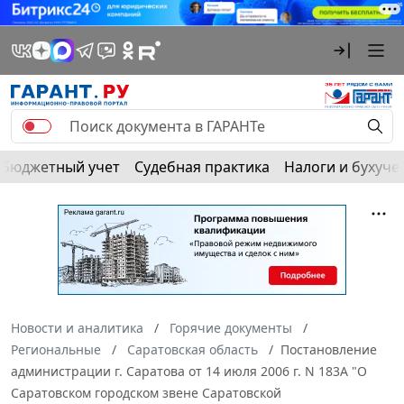
Бюджетный учет
Судебная практика
Налоги и бухуче
Новости и аналитика
Горячие документы
Региональные
Саратовская область
Постановление
администрации г. Саратова от 14 июля 2006 г. N 183А "О
Саратовском городском звене Саратовской