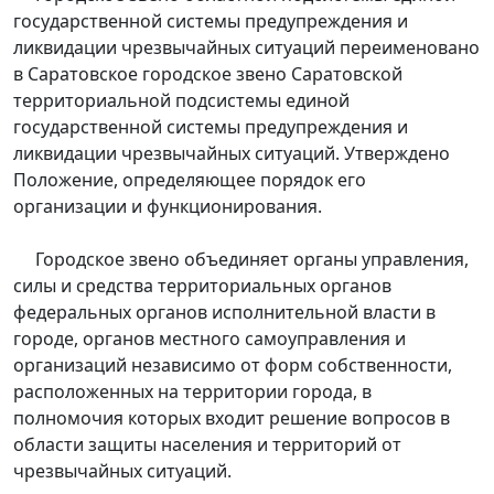
государственной системы предупреждения и
ликвидации чрезвычайных ситуаций переименовано
в Саратовское городское звено Саратовской
территориальной подсистемы единой
государственной системы предупреждения и
ликвидации чрезвычайных ситуаций. Утверждено
Положение, определяющее порядок его
организации и функционирования.
Городское звено объединяет органы управления,
силы и средства территориальных органов
федеральных органов исполнительной власти в
городе, органов местного самоуправления и
организаций независимо от форм собственности,
расположенных на территории города, в
полномочия которых входит решение вопросов в
области защиты населения и территорий от
чрезвычайных ситуаций.