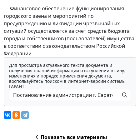
Финансовое обеспечение функционирования
городского звена и мероприятий по
предупреждению и ликвидации чрезвычайных
ситуаций осуществляется за счет средств бюджета
города и собственников (пользователей) имущества
в соответствии с законодательством Российской
Федерации.
Для просмотра актуального текста документа и
получения полной информации о вступлении в силу,
изменениях и порядке применения документа,
воспользуйтесь поиском в Интернет-версии системы
ГАРАНТ:
Показать все материалы