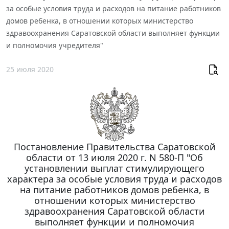
за особые условия труда и расходов на питание работников
домов ребенка, в отношении которых министерство
здравоохранения Саратовской области выполняет функции
и полномочия учредителя"
25 июля 2020
Постановление Правительства Саратовской
области от 13 июля 2020 г. N 580-П "Об
установлении выплат стимулирующего
характера за особые условия труда и расходов
на питание работников домов ребенка, в
отношении которых министерство
здравоохранения Саратовской области
выполняет функции и полномочия