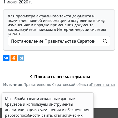
1 июня 2020 г.
Для просмотра актуального текста документа и
получения полной информации о вступлении в силу,
изменениях и порядке применения документа,
воспользуйтесь поиском в Интернет-версии системы
ГАРАНТ:
Показать все материалы
Источник:
Правительство Саратовской области
Перепечатка
Мы обрабатываем локальные данные
браузера и используем инструменты
аналитики в целях улучшения и обеспечения
работоспособности сайта, статистических