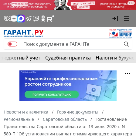
Бюджетный учет
Судебная практика
Налоги и бухуче
Новости и аналитика
Горячие документы
Региональные
Саратовская область
Постановление
Правительства Саратовской области от 13 июля 2020 г. N
580-П "Об установлении выплат стимулирующего характера