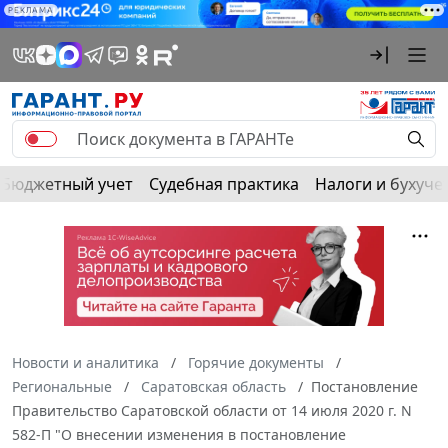
РЕКЛАМА
Бюджетный учет
Судебная практика
Налоги и бухуче
Новости и аналитика
Горячие документы
Региональные
Саратовская область
Постановление
Правительство Саратовской области от 14 июля 2020 г. N
582-П "О внесении изменения в постановление