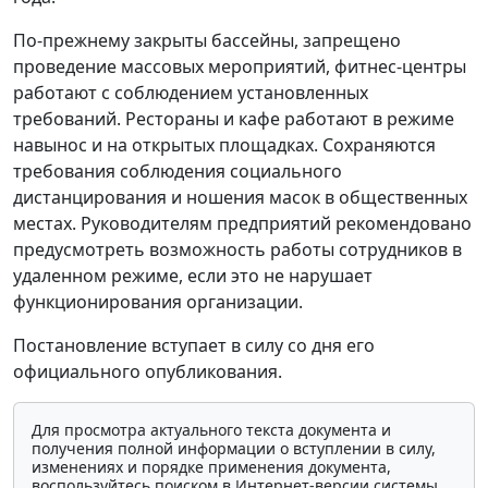
По-прежнему закрыты бассейны, запрещено
проведение массовых мероприятий, фитнес-центры
работают с соблюдением установленных
требований. Рестораны и кафе работают в режиме
навынос и на открытых площадках. Сохраняются
требования соблюдения социального
дистанцирования и ношения масок в общественных
местах. Руководителям предприятий рекомендовано
предусмотреть возможность работы сотрудников в
удаленном режиме, если это не нарушает
функционирования организации.
Постановление вступает в силу со дня его
официального опубликования.
Для просмотра актуального текста документа и
получения полной информации о вступлении в силу,
изменениях и порядке применения документа,
воспользуйтесь поиском в Интернет-версии системы