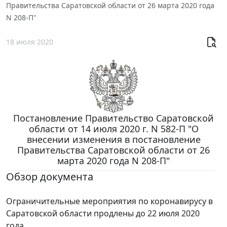
Правительства Саратовской области от 26 марта 2020 года
N 208-П"
18 июля 2020
Постановление Правительство Саратовской
области от 14 июля 2020 г. N 582-П "О
внесении изменения в постановление
Правительства Саратовской области от 26
марта 2020 года N 208-П"
Обзор документа
Ограничительные мероприятия по коронавирусу в
Саратовской области продлены до 22 июля 2020
года.