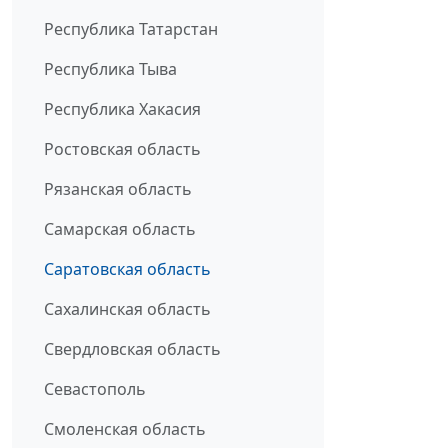
Республика Татарстан
Республика Тыва
Республика Хакасия
Ростовская область
Рязанская область
Самарская область
Саратовская область
Сахалинская область
Свердловская область
Севастополь
Смоленская область