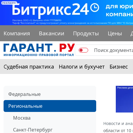
РЕКЛАМА
Компания
Вакансии
Продукты
Цены
Судебная практика
Налоги и бухучет
Бизнес
Федеральные
Региональные
Москва
Новости и ан
Санкт-Петербург
области от 10