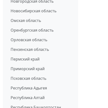
Новгородская область
Новосибирская область
Омская область
Оренбургская область
Орловская область
Пензенская область
Пермский край
Приморский край
Псковская область
Республика Адыгея
Республика Алтай
Республика Башкортостан