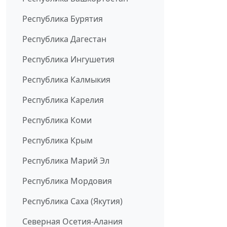
Республика Бурятия
Республика Дагестан
Республика Ингушетия
Республика Калмыкия
Республика Карелия
Республика Коми
Республика Крым
Республика Марий Эл
Республика Мордовия
Республика Саха (Якутия)
Северная Осетия-Алания