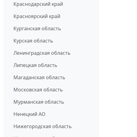
Краснодарский край
Красноярский край
Курганская область
Курская область
Ленинградская область
Липецкая область
Магаданская область
Московская область
Мурманская область
Ненецкий АО
Нижегородская область