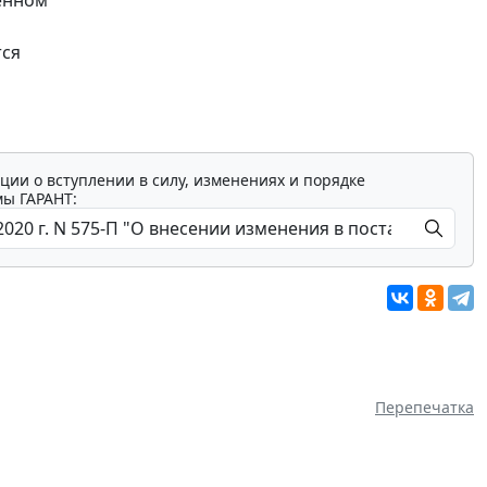
тся
ции о вступлении в силу, изменениях и порядке
мы ГАРАНТ:
Перепечатка