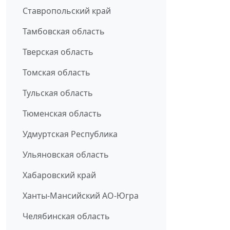
Ставропольский край
Тамбовская область
Тверская область
Томская область
Тульская область
Тюменская область
Удмуртская Республика
Ульяновская область
Хабаровский край
Ханты-Мансийский АО-Югра
Челябинская область