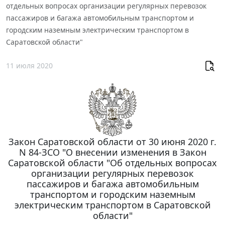
отдельных вопросах организации регулярных перевозок
пассажиров и багажа автомобильным транспортом и
городским наземным электрическим транспортом в
Саратовской области"
11 июля 2020
Закон Саратовской области от 30 июня 2020 г.
N 84-ЗСО "О внесении изменения в Закон
Саратовской области "Об отдельных вопросах
организации регулярных перевозок
пассажиров и багажа автомобильным
транспортом и городским наземным
электрическим транспортом в Саратовской
области"