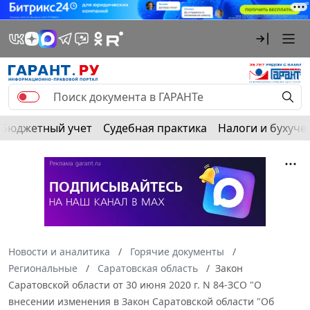
Бюджетный учет
Судебная практика
Налоги и бухуче
Новости и аналитика
Горячие документы
Региональные
Саратовская область
Закон
Саратовской области от 30 июня 2020 г. N 84-ЗСО "О
внесении изменения в Закон Саратовской области "Об