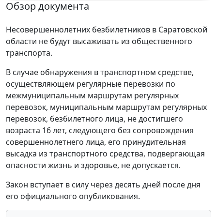
Обзор документа
Несовершеннолетних безбилетников в Саратовской
области не будут высаживать из общественного
транспорта.
В случае обнаружения в транспортном средстве,
осуществляющем регулярные перевозки по
межмуниципальным маршрутам регулярных
перевозок, муниципальным маршрутам регулярных
перевозок, безбилетного лица, не достигшего
возраста 16 лет, следующего без сопровождения
совершеннолетнего лица, его принудительная
высадка из транспортного средства, подвергающая
опасности жизнь и здоровье, не допускается.
Закон вступает в силу через десять дней после дня
его официального опубликования.