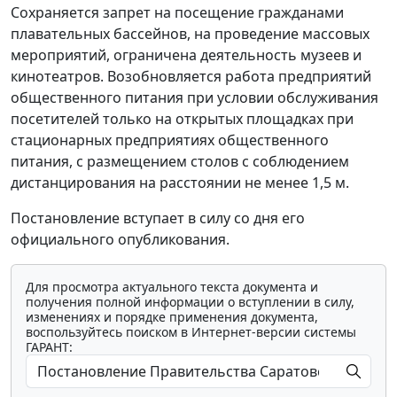
Сохраняется запрет на посещение гражданами
плавательных бассейнов, на проведение массовых
мероприятий, ограничена деятельность музеев и
кинотеатров. Возобновляется работа предприятий
общественного питания при условии обслуживания
посетителей только на открытых площадках при
стационарных предприятиях общественного
питания, с размещением столов с соблюдением
дистанцирования на расстоянии не менее 1,5 м.
Постановление вступает в силу со дня его
официального опубликования.
Для просмотра актуального текста документа и
получения полной информации о вступлении в силу,
изменениях и порядке применения документа,
воспользуйтесь поиском в Интернет-версии системы
ГАРАНТ: