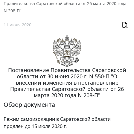
Правительства Саратовской области от 26 марта 2020 года
N 208-П"
11 июля 2020
Постановление Правительства Саратовской
области от 30 июня 2020 г. N 550-П "О
внесении изменения в постановление
Правительства Саратовской области от 26
марта 2020 года N 208-П"
Обзор документа
Режим самоизоляции в Саратовской области
продлен до 15 июля 2020 г.