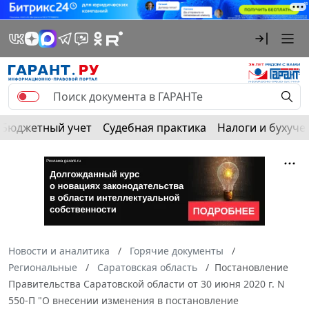
Бюджетный учет
Судебная практика
Налоги и бухуче
Новости и аналитика
Горячие документы
Региональные
Саратовская область
Постановление
Правительства Саратовской области от 30 июня 2020 г. N
550-П "О внесении изменения в постановление