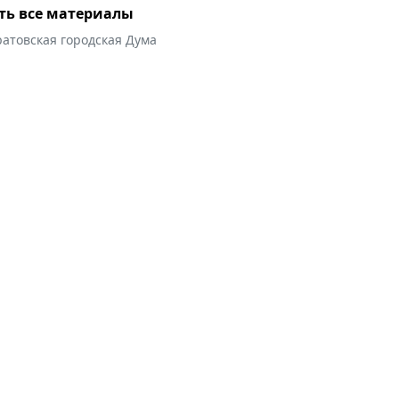
ть все материалы
атовская городская Дума