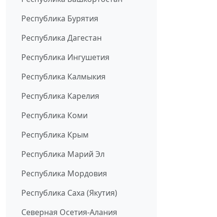
Республика Бурятия
Республика Дагестан
Республика Ингушетия
Республика Калмыкия
Республика Карелия
Республика Коми
Республика Крым
Республика Марий Эл
Республика Мордовия
Республика Саха (Якутия)
Северная Осетия-Алания