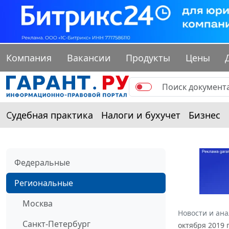
Компания
Вакансии
Продукты
Цены
Судебная практика
Налоги и бухучет
Бизнес
Федеральные
Региональные
Москва
Новости и ан
Санкт-Петербург
октября 2019 