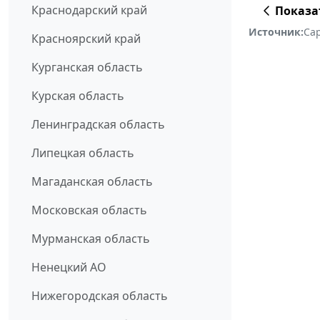
Краснодарский край
Показа
Источник:
Сар
Красноярский край
Курганская область
Курская область
Ленинградская область
Липецкая область
Магаданская область
Московская область
Мурманская область
Ненецкий АО
Нижегородская область