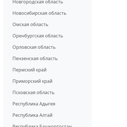
Новгородская область
Новосибирская область
Омская область
Оренбургская область
Орловская область
Пензенская область
Пермский край
Приморский край
Псковская область
Республика Адыгея
Республика Алтай
Республика Башкортостан