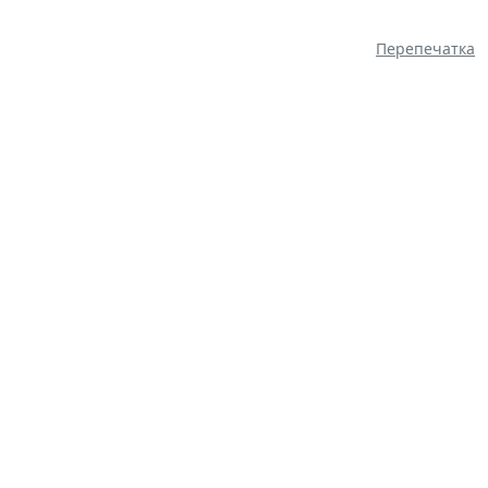
Перепечатка