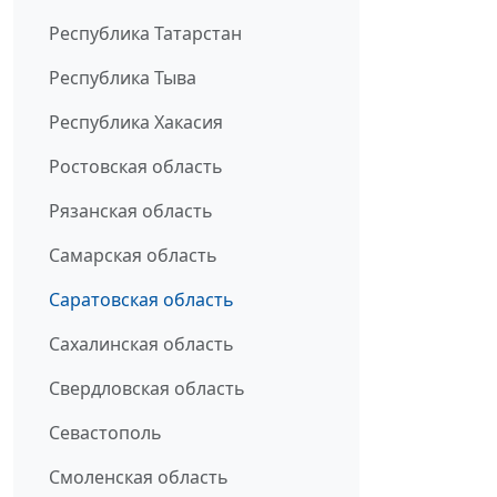
Республика Татарстан
Республика Тыва
Республика Хакасия
Ростовская область
Рязанская область
Самарская область
Саратовская область
Сахалинская область
Свердловская область
Севастополь
Смоленская область