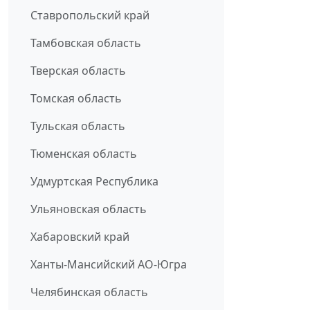
Ставропольский край
Тамбовская область
Тверская область
Томская область
Тульская область
Тюменская область
Удмуртская Республика
Ульяновская область
Хабаровский край
Ханты-Мансийский АО-Югра
Челябинская область