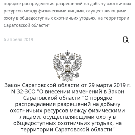
порядке распределения разрешений на добычу охотничьих
ресурсов между физическими лицами, осуществляющими
охоту в общедоступных охотничьих угодьях, на территории
Саратовской области"
6 апреля 2019
Закон Саратовской области от 29 марта 2019 г.
N 32-ЗСО "О внесении изменений в Закон
Саратовской области "О порядке
распределения разрешений на добычу
охотничьих ресурсов между физическими
лицами, осуществляющими охоту в
общедоступных охотничьих угодьях, на
территории Саратовской области"