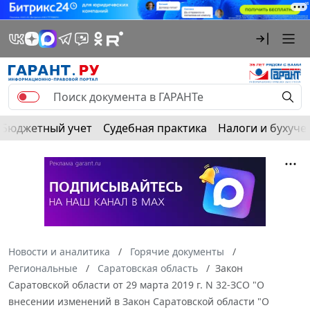
Бюджетный учет
Судебная практика
Налоги и бухуче
Новости и аналитика
Горячие документы
Региональные
Саратовская область
Закон
Саратовской области от 29 марта 2019 г. N 32-ЗСО "О
внесении изменений в Закон Саратовской области "О