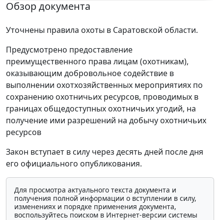
Обзор документа
Уточнены правила охоты в Саратовской области.
Предусмотрено предоставление
преимущественного права лицам (охотникам),
оказывающим добровольное содействие в
выполнении охотхозяйственных мероприятиях по
сохранению охотничьих ресурсов, проводимых в
границах общедоступных охотничьих угодий, на
получение ими разрешений на добычу охотничьих
ресурсов
Закон вступает в силу через десять дней после дня
его официального опубликования.
Для просмотра актуального текста документа и
получения полной информации о вступлении в силу,
изменениях и порядке применения документа,
воспользуйтесь поиском в Интернет-версии системы