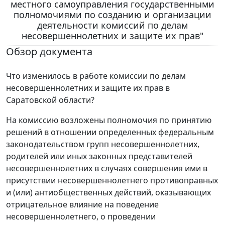
местного самоуправления государственными
полномочиями по созданию и организации
деятельности комиссий по делам
несовершеннолетних и защите их прав"
Обзор документа
Что изменилось в работе комиссии по делам
несовершеннолетних и защите их прав в
Саратовской области?
На комиссию возложены полномочия по принятию
решений в отношении определенных федеральным
законодательством групп несовершеннолетних,
родителей или иных законных представителей
несовершеннолетних в случаях совершения ими в
присутствии несовершеннолетнего противоправных
и (или) антиобщественных действий, оказывающих
отрицательное влияние на поведение
несовершеннолетнего, о проведении