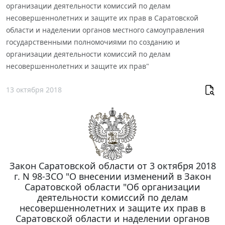
организации деятельности комиссий по делам
несовершеннолетних и защите их прав в Саратовской
области и наделении органов местного самоуправления
государственными полномочиями по созданию и
организации деятельности комиссий по делам
несовершеннолетних и защите их прав"
13 октября 2018
Закон Саратовской области от 3 октября 2018
г. N 98-ЗСО "О внесении изменений в Закон
Саратовской области "Об организации
деятельности комиссий по делам
несовершеннолетних и защите их прав в
Саратовской области и наделении органов