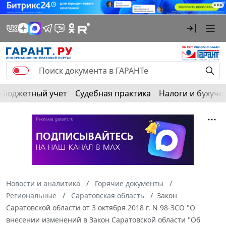
Бюджетный учет
Судебная практика
Налоги и бухуче
Новости и аналитика
Горячие документы
Региональные
Саратовская область
Закон
Саратовской области от 3 октября 2018 г. N 98-ЗСО "О
внесении изменений в Закон Саратовской области "Об