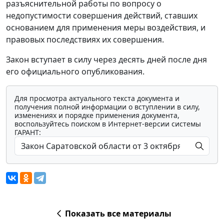
разъяснительной работы по вопросу о
недопустимости совершения действий, ставших
основанием для применения меры воздействия, и
правовых последствиях их совершения.
Закон вступает в силу через десять дней после дня
его официального опубликования.
Для просмотра актуального текста документа и
получения полной информации о вступлении в силу,
изменениях и порядке применения документа,
воспользуйтесь поиском в Интернет-версии системы
ГАРАНТ:
Показать все материалы