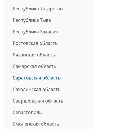
Республика Татарстан
Республика Тыва
Республика Хакасия
Ростовская область
Рязанская область
Самарская область
Саратовская область
Сахалинская область
Свердловская область
Севастополь
Смоленская область