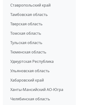
Ставропольский край
Тамбовская область
Тверская область
Томская область
Тульская область
Тюменская область
Удмуртская Республика
Ульяновская область
Хабаровский край
Ханты-Мансийский АО-Югра
Челябинская область