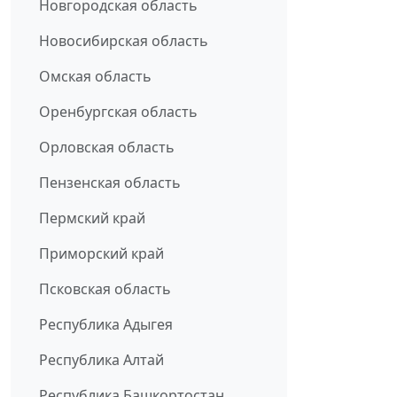
Новгородская область
Новосибирская область
Омская область
Оренбургская область
Орловская область
Пензенская область
Пермский край
Приморский край
Псковская область
Республика Адыгея
Республика Алтай
Республика Башкортостан