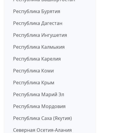
Республика Бурятия
Республика Дагестан
Республика Ингушетия
Республика Калмыкия
Республика Карелия
Республика Коми
Республика Крым
Республика Марий Эл
Республика Мордовия
Республика Саха (Якутия)
Северная Осетия-Алания