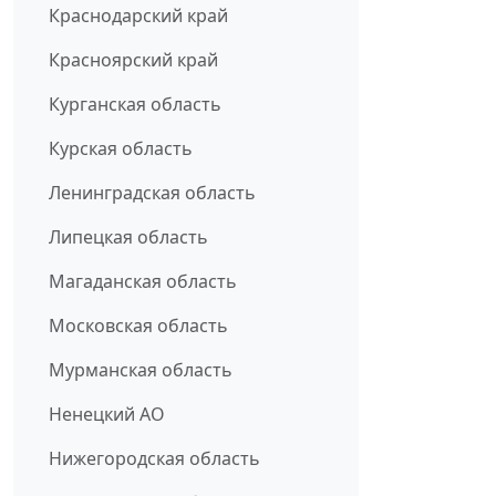
Краснодарский край
Красноярский край
Курганская область
Курская область
Ленинградская область
Липецкая область
Магаданская область
Московская область
Мурманская область
Ненецкий АО
Нижегородская область