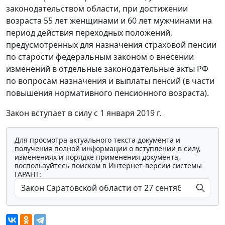
законодательством области, при достижении
возраста 55 лет женщинами и 60 лет мужчинами на
период действия переходных положений,
предусмотренных для назначения страховой пенсии
по старости федеральным законом о внесении
изменений в отдельные законодательные акты РФ
по вопросам назначения и выплаты пенсий (в части
повышения нормативного пенсионного возраста).
Закон вступает в силу с 1 января 2019 г.
Для просмотра актуального текста документа и
получения полной информации о вступлении в силу,
изменениях и порядке применения документа,
воспользуйтесь поиском в Интернет-версии системы
ГАРАНТ: