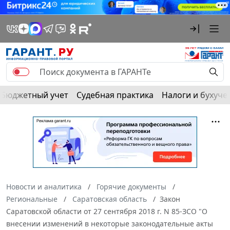
Бюджетный учет
Судебная практика
Налоги и бухуче
Новости и аналитика
Горячие документы
Региональные
Саратовская область
Закон
Саратовской области от 27 сентября 2018 г. N 85-ЗСО "О
внесении изменений в некоторые законодательные акты