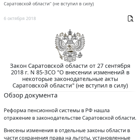
Саратовской области" (не вступил в силу)
6 октября 2018
Закон Саратовской области от 27 сентября
2018 г. N 85-ЗСО "О внесении изменений в
некоторые законодательные акты
Саратовской области" (не вступил в силу)
Обзор документа
Реформа пенсионной системы в РФ нашла
отражение в законодательстве Саратовской области.
Внесены изменения в отдельные законы области в
части сохранения права на льготы, установленные