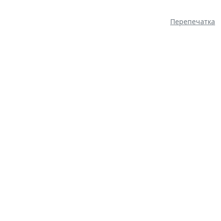
Перепечатка