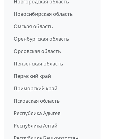
Новгородская область
Новосибирская область
Омская область
Оренбургская область
Орловская область
Пензенская область
Пермский край
Приморский край
Псковская область
Республика Адыгея
Республика Алтай
Республика Башкортостан