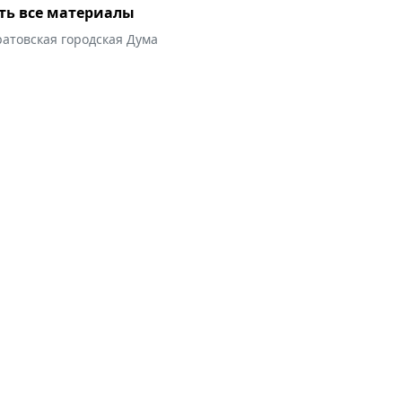
ть все материалы
атовская городская Дума