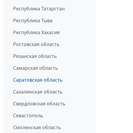
Республика Татарстан
Республика Тыва
Республика Хакасия
Ростовская область
Рязанская область
Самарская область
Саратовская область
Сахалинская область
Свердловская область
Севастополь
Смоленская область