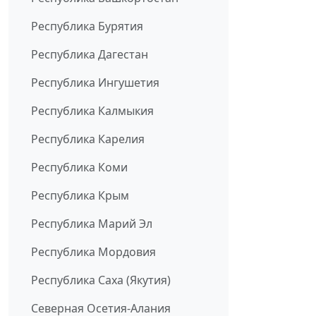
Республика Бурятия
Республика Дагестан
Республика Ингушетия
Республика Калмыкия
Республика Карелия
Республика Коми
Республика Крым
Республика Марий Эл
Республика Мордовия
Республика Саха (Якутия)
Северная Осетия-Алания