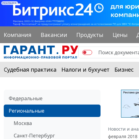
РЕКЛАМА
Компания
Вакансии
Продукты
Цены
Судебная практика
Налоги и бухучет
Бизнес
Федеральные
Региональные
Москва
Новости и ан
Санкт-Петербург
февраля 2018 