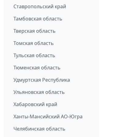
Ставропольский край
Тамбовская область
Тверская область
Томская область
Тульская область
Тюменская область
Удмуртская Республика
Ульяновская область
Хабаровский край
Ханты-Мансийский АО-Югра
Челябинская область