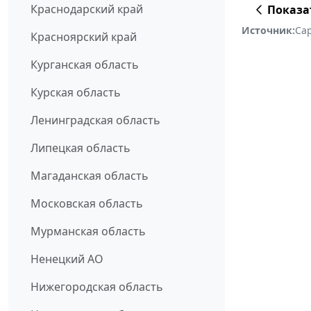
Краснодарский край
Показа
Источник:
Сар
Красноярский край
Курганская область
Курская область
Ленинградская область
Липецкая область
Магаданская область
Московская область
Мурманская область
Ненецкий АО
Нижегородская область