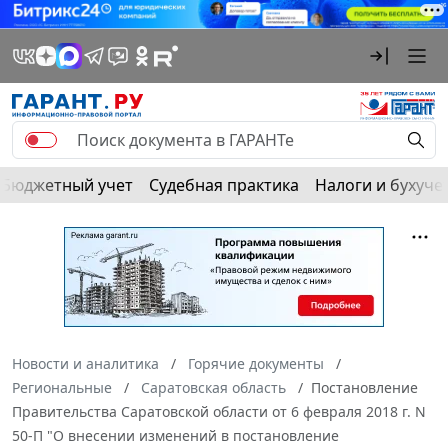
Бюджетный учет
Судебная практика
Налоги и бухуче
Новости и аналитика
Горячие документы
Региональные
Саратовская область
Постановление
Правительства Саратовской области от 6 февраля 2018 г. N
50-П "О внесении изменений в постановление