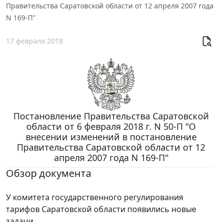
Правительства Саратовской области от 12 апреля 2007 года
N 169-П"
17 февраля 2018
Постановление Правительства Саратовской
области от 6 февраля 2018 г. N 50-П "О
внесении изменений в постановление
Правительства Саратовской области от 12
апреля 2007 года N 169-П"
Обзор документа
У комитета государственного регулирования
тарифов Саратовской области появились новые
задачи.