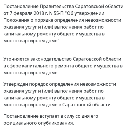
Постановление
Правительства Саратовской области
от 7 февраля 2018 г. N 55-П "Об утверждении
Положения о порядке определения невозможности
оказания услуг и (или) выполнения работ по
капитальному ремонту общего имущества в
многоквартирном доме"
Уточняется законодательство Саратовской области
в сфере капитального ремонта общего имущества в
многоквартирном доме.
Утвержден порядок определения невозможности
оказания услуг и (или) выполнения работ по
капитальному ремонту общего имущества в
многоквартирном доме в Саратовской области.
Постановление вступает в силу со дня его
официального опубликования.