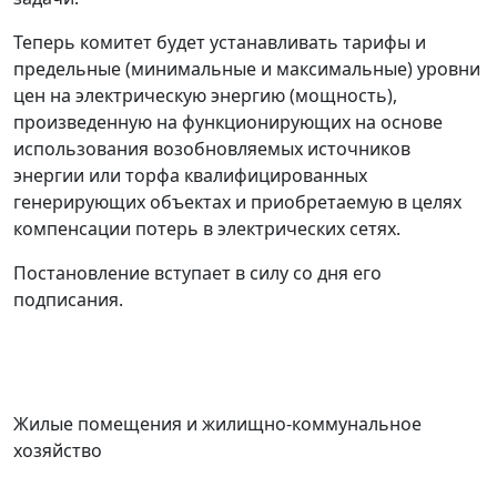
Теперь комитет будет устанавливать тарифы и
предельные (минимальные и максимальные) уровни
цен на электрическую энергию (мощность),
произведенную на функционирующих на основе
использования возобновляемых источников
энергии или торфа квалифицированных
генерирующих объектах и приобретаемую в целях
компенсации потерь в электрических сетях.
Постановление вступает в силу со дня его
подписания.
Жилые помещения и жилищно-коммунальное
хозяйство