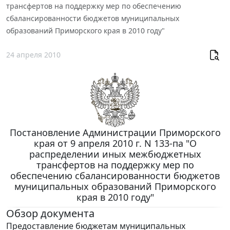
трансфертов на поддержку мер по обеспечению
сбалансированности бюджетов муниципальных
образований Приморского края в 2010 году"
24 апреля 2010
Постановление Администрации Приморского
края от 9 апреля 2010 г. N 133-па "О
распределении иных межбюджетных
трансфертов на поддержку мер по
обеспечению сбалансированности бюджетов
муниципальных образований Приморского
края в 2010 году"
Обзор документа
Предоставление бюджетам муниципальных