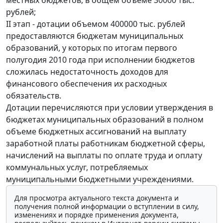
рублей;
II этап - дотации объемом 400000 тыс. рублей
предоставляются бюджетам муниципальных
образований, у которых по итогам первого
полугодия 2010 года при исполнении бюджетов
сложилась недостаточность доходов для
финансового обеспечения их расходных
обязательств.
Дотации перечисляются при условии утверждения в
бюджетах муниципальных образований в полном
объеме бюджетных ассигнований на выплату
заработной платы работникам бюджетной сферы,
начислений на выплаты по оплате труда и оплату
коммунальных услуг, потребляемых
муниципальными бюджетными учреждениями.
Для просмотра актуального текста документа и
получения полной информации о вступлении в силу,
изменениях и порядке применения документа,