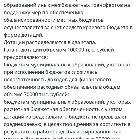
образований иных межбюджетных трансфертов на
поддержку мер по обеспечению
сбалансированности местных бюджетов
осуществляется за счет средств краевого бюджета в
форме дотаций.
Дотации распределяются в два этапа.
I этап - дотации объемом 100000 тыс. рублей
предоставляются:
бюджетам муниципальных образований, у которых
при исполнении бюджетов сложилась
недостаточность доходов для финансового
обеспечения расходных обязательств в общем
объеме 70000 тыс. рублей;
бюджетам муниципальных образований, у которых
расчетная бюджетная обеспеченность с учетом
дотаций из федерального бюджета не превышает
среднекраевую, в целях поощрения за достигнутые
результаты в работе над сбалансированностью
местных бюджетов, в общем объеме 30000 тыс.