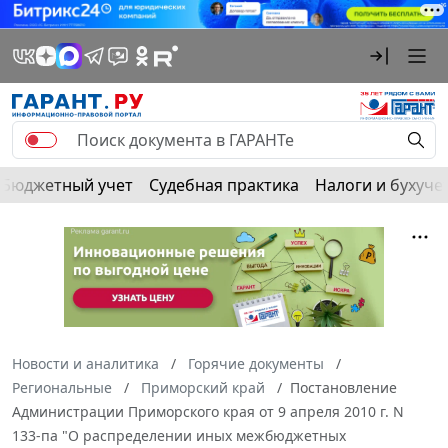
Бюджетный учет
Судебная практика
Налоги и бухуче
Новости и аналитика
Горячие документы
Региональные
Приморский край
Постановление
Администрации Приморского края от 9 апреля 2010 г. N
133-па "О распределении иных межбюджетных