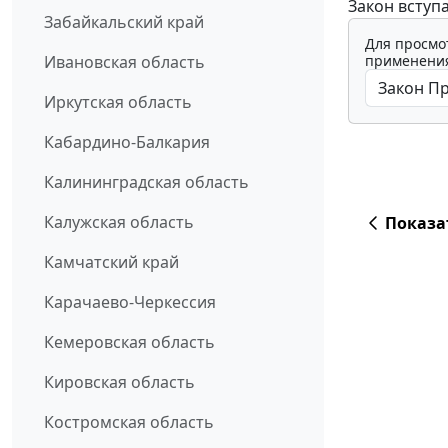
Закон вступ
Забайкальский край
Для просмо
применения
Ивановская область
Иркутская область
Кабардино-Балкария
Калининградская область
Калужская область
Показа
Камчатский край
Карачаево-Черкессия
Кемеровская область
Кировская область
Костромская область