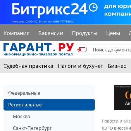
Компания
Вакансии
Продукты
Цены
Судебная практика
Налоги и бухучет
Бизнес
Федеральные
Региональные
Москва
Новости и ан
Санкт-Петербург
КЗ "О внесени