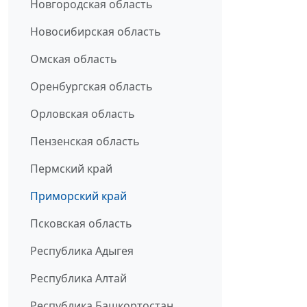
Новгородская область
Новосибирская область
Омская область
Оренбургская область
Орловская область
Пензенская область
Пермский край
Приморский край
Псковская область
Республика Адыгея
Республика Алтай
Республика Башкортостан