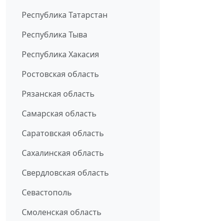
Республика Татарстан
Республика Тыва
Республика Хакасия
Ростовская область
Рязанская область
Самарская область
Саратовская область
Сахалинская область
Свердловская область
Севастополь
Смоленская область