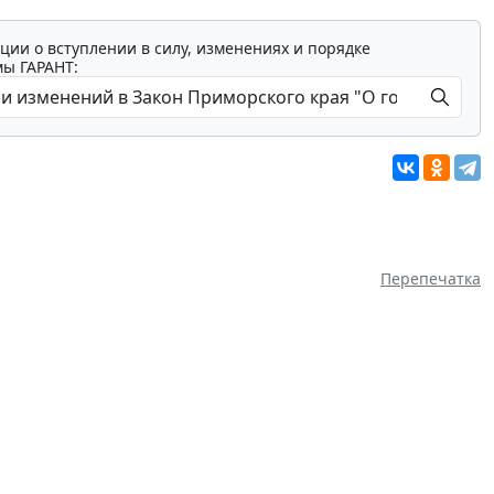
ции о вступлении в силу, изменениях и порядке
мы ГАРАНТ:
Перепечатка