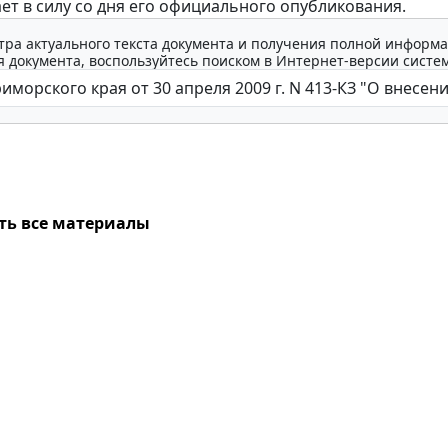
ает в силу со дня его официального опубликования.
тра актуального текста документа и получения полной информа
 документа, воспользуйтесь поиском в Интернет-версии систе
ть все материалы