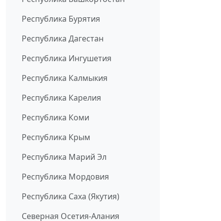
Республика Бурятия
Республика Дагестан
Республика Ингушетия
Республика Калмыкия
Республика Карелия
Республика Коми
Республика Крым
Республика Марий Эл
Республика Мордовия
Республика Саха (Якутия)
Северная Осетия-Алания