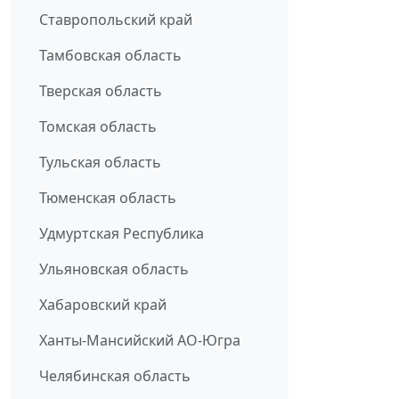
Ставропольский край
Тамбовская область
Тверская область
Томская область
Тульская область
Тюменская область
Удмуртская Республика
Ульяновская область
Хабаровский край
Ханты-Мансийский АО-Югра
Челябинская область