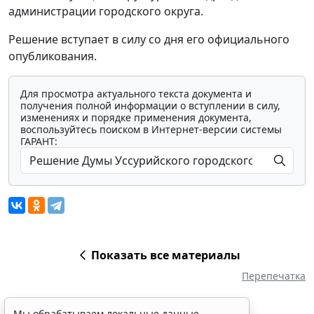
администрации городского округа.
Решение вступает в силу со дня его официального
опубликования.
Для просмотра актуального текста документа и
получения полной информации о вступлении в силу,
изменениях и порядке применения документа,
воспользуйтесь поиском в Интернет-версии системы
ГАРАНТ:
Показать все материалы
Перепечатка
Мы обрабатываем локальные данные