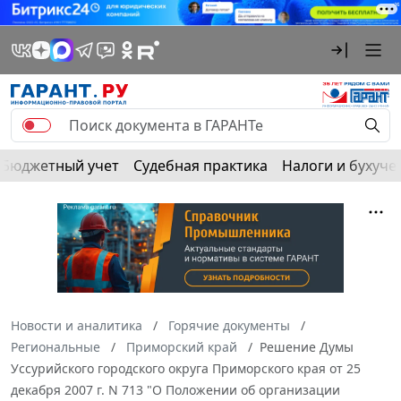
Бюджетный учет
Судебная практика
Налоги и бухуче
Новости и аналитика
Горячие документы
Региональные
Приморский край
Решение Думы
Уссурийского городского округа Приморского края от 25
декабря 2007 г. N 713 "О Положении об организации