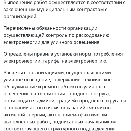
Выполнение работ осуществляется в соответствии с
заключенным муниципальным контрактом с
организацией.
Перечислены обязанности организации,
осуществляющей контроль по расходованию
электроэнергии для уличного освещения.
Определены правила установки норм потребления
электроэнергии, тарифы на электроэнергию.
Расчеты с организациями, осуществляющими
уличное освещение, содержание, техническое
обслуживание и ремонт объектов уличного
освещения на территории городского округа,
производятся администрацией городского округа на
основании актов снятия показаний счетчиков
активной энергии, актов приема фактически
выполненных работ, подписанных начальником
соответствующего структурного подразделения