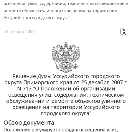
освещения улиц, содержании, техническом обслуживании и
ремонте объектов уличного освещения на территории
Уссурийского городского округа"
26 января 2008
Решение Думы Уссурийского городского
округа Приморского края от 25 декабря 2007 г.
N 713 "О Положении об организации
освещения улиц, содержании, техническом
обслуживании и ремонте объектов уличного
освещения на территории Уссурийского
городского округа"
Обзор документа
Положение регулирует порядок освещения улиц,