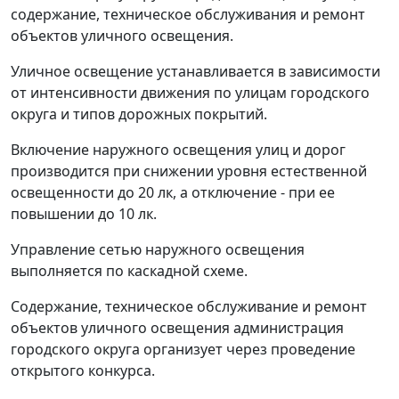
содержание, техническое обслуживания и ремонт
объектов уличного освещения.
Уличное освещение устанавливается в зависимости
от интенсивности движения по улицам городского
округа и типов дорожных покрытий.
Включение наружного освещения улиц и дорог
производится при снижении уровня естественной
освещенности до 20 лк, а отключение - при ее
повышении до 10 лк.
Управление сетью наружного освещения
выполняется по каскадной схеме.
Содержание, техническое обслуживание и ремонт
объектов уличного освещения администрация
городского округа организует через проведение
открытого конкурса.