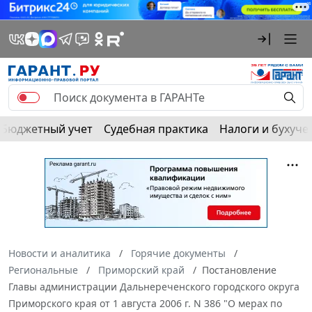
Бюджетный учет
Судебная практика
Налоги и бухуче
Новости и аналитика
Горячие документы
Региональные
Приморский край
Постановление
Главы администрации Дальнереченского городского округа
Приморского края от 1 августа 2006 г. N 386 "О мерах по