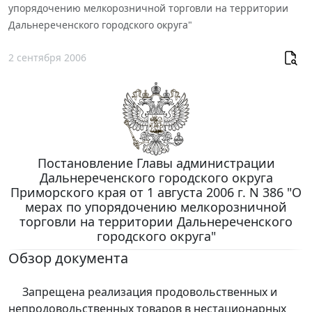
упорядочению мелкорозничной торговли на территории
Дальнереченского городского округа"
2 сентября 2006
Постановление Главы администрации
Дальнереченского городского округа
Приморского края от 1 августа 2006 г. N 386 "О
мерах по упорядочению мелкорозничной
торговли на территории Дальнереченского
городского округа"
Обзор документа
Запрещена реализация продовольственных и
непродовольственных товаров в нестационарных