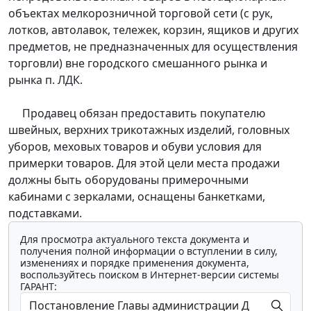
объектах мелкорозничной торговой сети (с рук,
лотков, автолавок, тележек, корзин, ящиков и других
предметов, не предназначенных для осуществления
торговли) вне городского смешанного рынка и
рынка п. ЛДК.
Продавец обязан предоставить покупателю
швейных, верхних трикотажных изделий, головных
уборов, меховых товаров и обуви условия для
примерки товаров. Для этой цели места продажи
должны быть оборудованы примерочными
кабинами с зеркалами, оснащены банкетками,
подставками.
Для просмотра актуального текста документа и
получения полной информации о вступлении в силу,
изменениях и порядке применения документа,
воспользуйтесь поиском в Интернет-версии системы
ГАРАНТ: