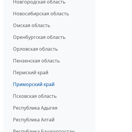
Новгородская область
Новосибирская область
Омская область
Оренбургская область
Орловская область
Пензенская область
Пермский край
Приморский край
Псковская область
Республика Адыгея
Республика Алтай
Республика Башкортостан