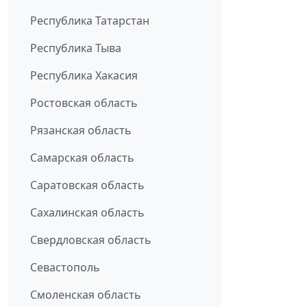
Республика Татарстан
Республика Тыва
Республика Хакасия
Ростовская область
Рязанская область
Самарская область
Саратовская область
Сахалинская область
Свердловская область
Севастополь
Смоленская область