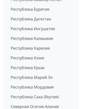
Республика Бурятия
Республика Дагестан
Республика Ингушетия
Республика Калмыкия
Республика Карелия
Республика Коми
Республика Крым
Республика Марий Эл
Республика Мордовия
Республика Саха (Якутия)
Северная Осетия-Алания