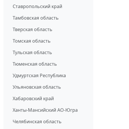
Ставропольский край
Тамбовская область
Тверская область
Томская область
Тульская область
Тюменская область
Удмуртская Республика
Ульяновская область
Хабаровский край
Ханты-Мансийский АО-Югра
Челябинская область