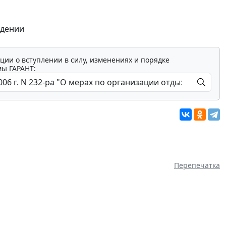
едении
ции о вступлении в силу, изменениях и порядке
мы ГАРАНТ:
Перепечатка