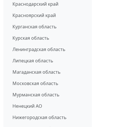
Краснодарский край
Красноярский край
Курганская область
Курская область
Ленинградская область
Липецкая область
Магаданская область
Московская область
Мурманская область
Ненецкий АО
Нижегородская область