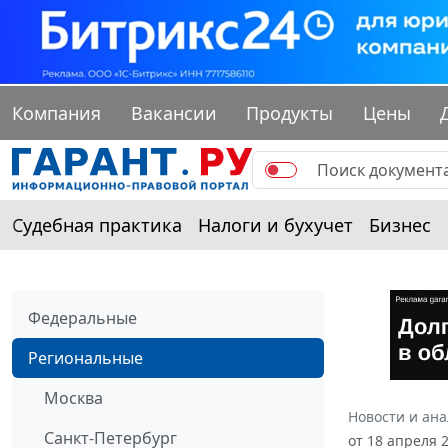
Компания
Вакансии
Продукты
Цены
Судебная практика
Налоги и бухучет
Бизнес
Федеральные
Региональные
Москва
Новости и ан
Санкт-Петербург
от 18 апреля 